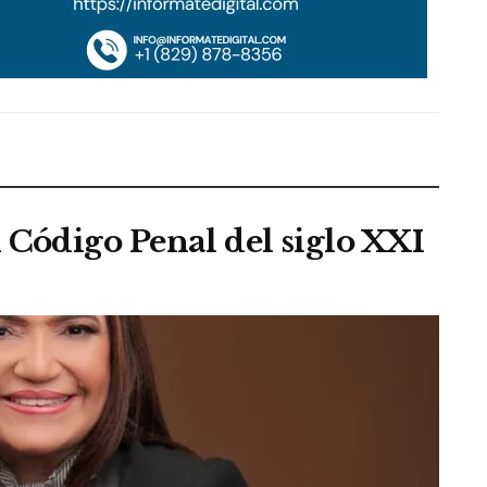
 Código Penal del siglo XXI