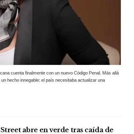
cana cuenta finalmente con un nuevo Código Penal. Más allá
 un hecho innegable: el país necesitaba actualizar una
Street abre en verde tras caída de