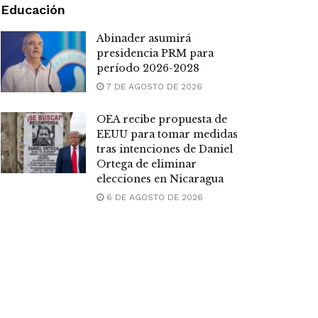
Educación
Abinader asumirá
presidencia PRM para
período 2026-2028
7 DE AGOSTO DE 2026
OEA recibe propuesta de
EEUU para tomar medidas
tras intenciones de Daniel
Ortega de eliminar
elecciones en Nicaragua
6 DE AGOSTO DE 2026