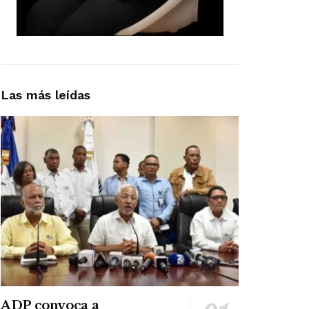
Las más leídas
ADP convoca a