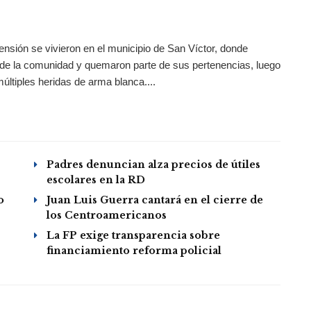
ión se vivieron en el municipio de San Víctor, donde
 de la comunidad y quemaron parte de sus pertenencias, luego
múltiples heridas de arma blanca....
Padres denuncian alza precios de útiles
escolares en la RD
o
Juan Luis Guerra cantará en el cierre de
los Centroamericanos
La FP exige transparencia sobre
financiamiento reforma policial