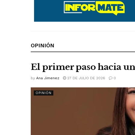
OPINIÓN
El primer paso hacia un
by
Ana Jimenez
27 DE JULIO DE 2026
0
OPINIÓN