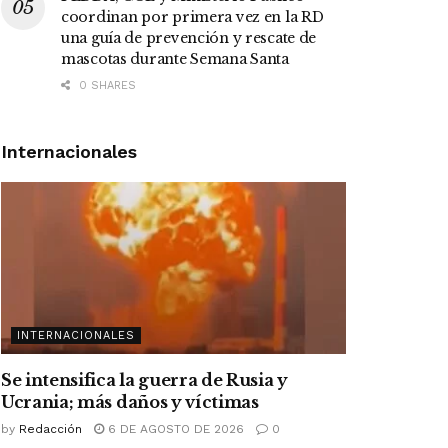
coordinan por primera vez en la RD
una guía de prevención y rescate de
mascotas durante Semana Santa
0 SHARES
Internacionales
INTERNACIONALES
Se intensifica la guerra de Rusia y
Ucrania; más daños y víctimas
by
Redacción
6 DE AGOSTO DE 2026
0