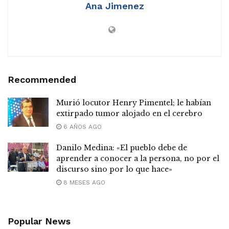
Ana Jimenez
Recommended
Murió locutor Henry Pimentel; le habían
extirpado tumor alojado en el cerebro
6 AÑOS AGO
Danilo Medina: «El pueblo debe de
aprender a conocer a la persona, no por el
discurso sino por lo que hace»
8 MESES AGO
Popular News