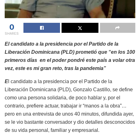
0
SHARES
El candidato a la presidencia por el Partido de la
Liberación Dominicana (PLD) prometió que “en los 100
primeros días en el poder pondré este país a volar otra
vez, este es mi gran reto, tras la pandemia”
E
l candidato a la presidencia por el Partido de la
Liberación Dominicana (PLD), Gonzalo Castillo, se define
como una persona solidaria, de poco hablar y, por el
contrario, prefiere actuar, trabajar ir “manos a la obra”…
pero en una entrevista de unos 40 minutos, difundida ayer,
se le vio bastante conversador y dio detalles desconocidos
de su vida personal, familiar y empresarial.