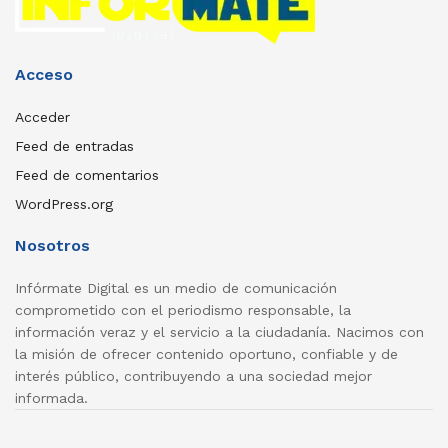
Acceso
Acceder
Feed de entradas
Feed de comentarios
WordPress.org
Nosotros
Infórmate Digital es un medio de comunicación
comprometido con el periodismo responsable, la
información veraz y el servicio a la ciudadanía. Nacimos con
la misión de ofrecer contenido oportuno, confiable y de
interés público, contribuyendo a una sociedad mejor
informada.