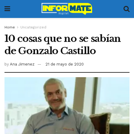
Home
Uncategorized
10 cosas que no se sabían
de Gonzalo Castillo
by
Ana Jimenez
21 de mayo de 2020