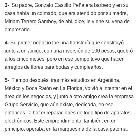
3-
Su padre, Gonzalo Castillo Peña era barbero y en su
casa había un colmado, que era atendido por su madre,
Miriam Terrero Samboy, de ahí, dice, le viene su vena de
empresario.
4-
Su primer negocio fue una floristería que constituyó
junto a un amigo, con una inversión de 100 pesos, quebró
a los cinco meses, pero en ese tiempo tuvo que hacer
arreglos de flores para bodas y cumpleaños.
5-
Tiempo después, tras más estudios en Argentina,
México y Boca Ratón en La Florida, volvió a intentar en el
área de los negocios, y junto a otro amigo crea la empresa
Grupo Servicio, que aún existe, dedicada, en ese
entonces, a hacer reparaciones de todo tipo de aparatos
electrónicos. Este emprendimiento, también, en un
principio, operaba en la marquesina de la casa paterna.