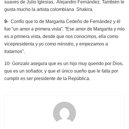
suaves de Julio Iglesias, Alejandro Fernández. También le
gusta mucho la artista colombiana Shakira.
9-
Confío que lo de Margarita Cedeño de Fernández y él
fue “un amor a primera vista”. “Ese amor de Margarita y mío
es a primera vista, desde que nos conocimos, ella como
vicepresidenta y yo como ministro, y empezamos a
tratarnos”.
10- Gonzalo asegura que es un hijo muy querido por Dios,
que es un soñador, y que el único sueño que le falta por
cumplir es ser presidente de la República.