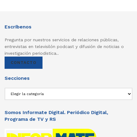
Escríbenos
Pregunta por nuestros servicios de relaciones públicas,
entrevistas en televisilón podcast y difusión de noticias o
investigación periodistica..
CONTACTO
Secciones
Secciones
Somos Informate Digital. Periódico Digital,
Programa de TV y RS