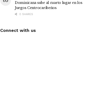
Dominicana sube al cuarto lugar en los
Juegos Centrocaribeños
0 SHARES
Connect with us