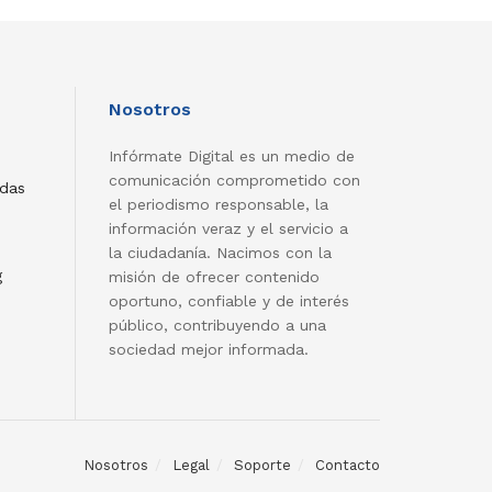
Nosotros
Infórmate Digital es un medio de
comunicación comprometido con
adas
el periodismo responsable, la
información veraz y el servicio a
la ciudadanía. Nacimos con la
g
misión de ofrecer contenido
oportuno, confiable y de interés
público, contribuyendo a una
sociedad mejor informada.
Nosotros
Legal
Soporte
Contacto