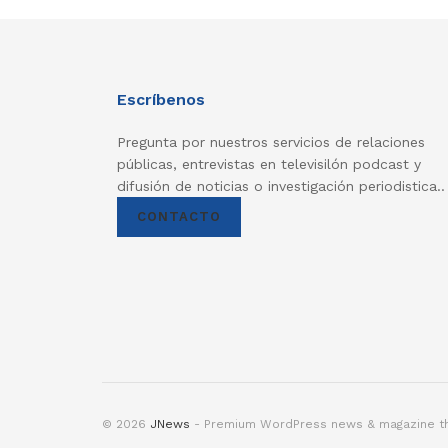
Escríbenos
Pregunta por nuestros servicios de relaciones
públicas, entrevistas en televisilón podcast y
difusión de noticias o investigación periodistica..
CONTACTO
© 2026
JNews
- Premium WordPress news & magazine 