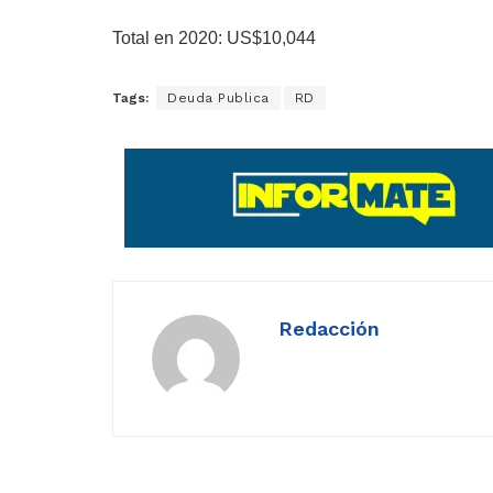
Total en 2020: US$10,044
Tags:
Deuda Publica
RD
Redacción