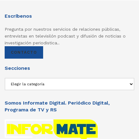
Escríbenos
Pregunta por nuestros servicios de relaciones públicas,
entrevistas en televisilón podcast y difusión de noticias o
investigación periodistica..
CONTACTO
Secciones
Secciones
Somos Informate Digital. Periódico Digital,
Programa de TV y RS