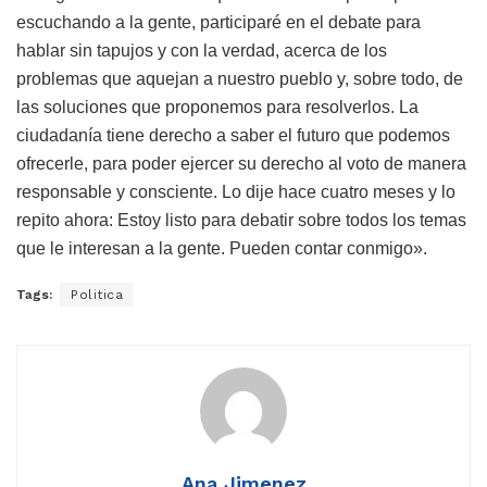
escuchando a la gente, participaré en el debate para
hablar sin tapujos y con la verdad, acerca de los
problemas que aquejan a nuestro pueblo y, sobre todo, de
las soluciones que proponemos para resolverlos. La
ciudadanía tiene derecho a saber el futuro que podemos
ofrecerle, para poder ejercer su derecho al voto de manera
responsable y consciente. Lo dije hace cuatro meses y lo
repito ahora: Estoy listo para debatir sobre todos los temas
que le interesan a la gente. Pueden contar conmigo».
Tags:
Politica
Ana Jimenez