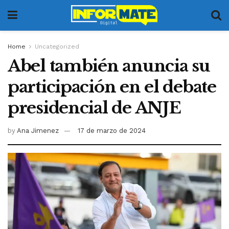
Home
Uncategorized
Abel también anuncia su
participación en el debate
presidencial de ANJE
by
Ana Jimenez
17 de marzo de 2024