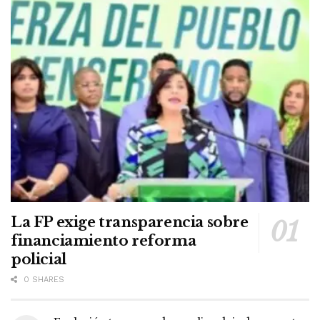
La FP exige transparencia sobre
financiamiento reforma
policial
0 SHARES