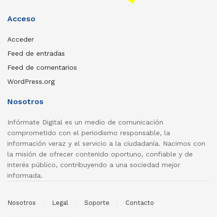
Acceso
Acceder
Feed de entradas
Feed de comentarios
WordPress.org
Nosotros
Infórmate Digital es un medio de comunicación
comprometido con el periodismo responsable, la
información veraz y el servicio a la ciudadanía. Nacimos con
la misión de ofrecer contenido oportuno, confiable y de
interés público, contribuyendo a una sociedad mejor
informada.
Nosotros
Legal
Soporte
Contacto