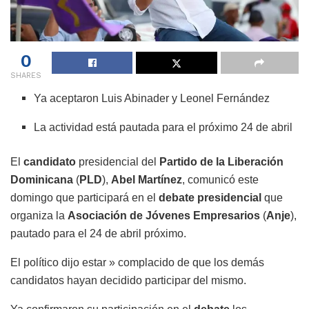
0
SHARES
Ya aceptaron Luis Abinader y Leonel Fernández
La actividad está pautada para el próximo 24 de abril
El
candidato
presidencial del
Partido de la Liberación
Dominicana
(
PLD
),
Abel Martínez
, comunicó este
domingo que participará en el
debate presidencial
que
organiza la
Asociación de Jóvenes Empresarios
(
Anje
),
pautado para el 24 de abril próximo.
El político dijo estar » complacido de que los demás
candidatos hayan decidido participar del mismo.