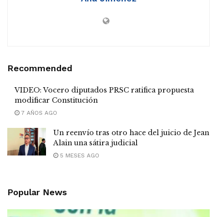
Recommended
VIDEO: Vocero diputados PRSC ratifica propuesta
modificar Constitución
7 AÑOS AGO
Un reenvío tras otro hace del juicio de Jean
Alain una sátira judicial
5 MESES AGO
Popular News