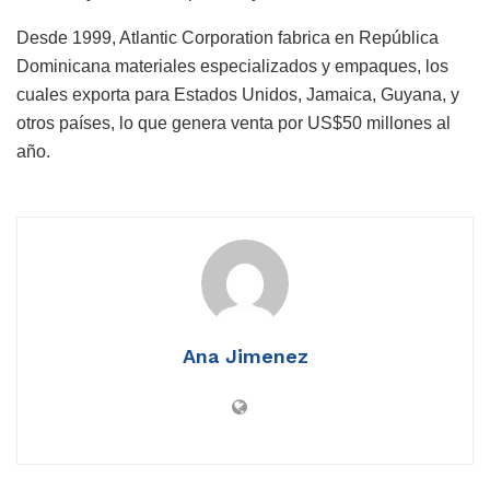
Desde 1999, Atlantic Corporation fabrica en República
Dominicana materiales especializados y empaques, los
cuales exporta para Estados Unidos, Jamaica, Guyana, y
otros países, lo que genera venta por US$50 millones al
año.
Ana Jimenez