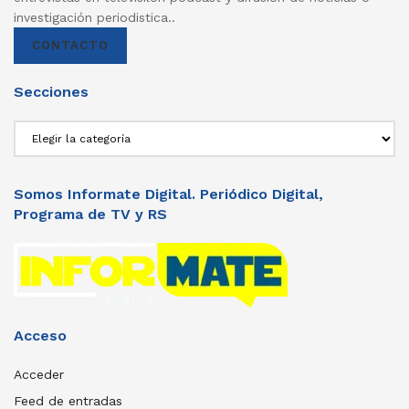
investigación periodistica..
CONTACTO
Secciones
Secciones
Somos Informate Digital. Periódico Digital,
Programa de TV y RS
Acceso
Acceder
Feed de entradas