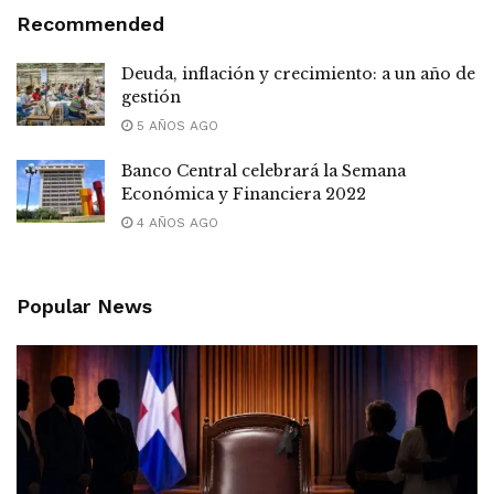
Recommended
Deuda, inflación y crecimiento: a un año de
gestión
5 AÑOS AGO
Banco Central celebrará la Semana
Económica y Financiera 2022
4 AÑOS AGO
Popular News