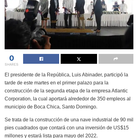
0
SHARES
El presidente de la República, Luis Abinader, participó la
tarde de este martes en el primer palazo para la
construcción de la segunda etapa de la empresa Atlantic
Corporation, la cual aportará alrededor de 350 empleos al
municipio de Boca Chica, Santo Domingo.
Se trata de la construcción de una nave industrial de 90 mil
pies cuadrados que contará con una inversión de US$15
millones y estará lista para mayo del 2022.