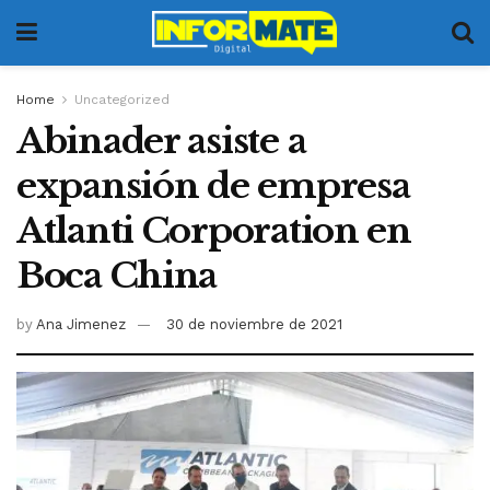
Home
Uncategorized
Abinader asiste a
expansión de empresa
Atlanti Corporation en
Boca China
by
Ana Jimenez
30 de noviembre de 2021