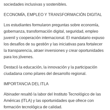
sociedades inclusivas y sostenibles.
ECONOMÍA, EMPLEO Y TRANSFORMACIÓN DIGITAL
Los estudiantes formularon preguntas sobre economía,
gobernanza, transformación digital, seguridad, empleo
juvenil y cooperación internacional. El mandatario expuso
los desafíos de su gestión y las iniciativas para fortalecer
la transparencia, atraer inversiones y crear oportunidades
para los jóvenes.
Destacó la educación, la innovación y la participación
ciudadana como pilares del desarrollo regional.
IMPORTANCIA DEL ITLA
Abinader resaltó la labor del Instituto Tecnológico de las
Américas (ITLA) y las oportunidades que ofrece con
formación tecnológica de calidad.