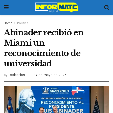
Home
Politica
Abinader recibió en
Miami un
reconocimiento de
universidad
by
Redacción
17 de mayo de 2026