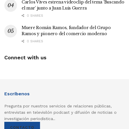
Carlos Vives estrena videoclip del tema ‘Buscando
el mar’ junto a Juan Luis Guerra
0 SHARES
Muere Román Ramos, fundador del Grupo
Ramos y pionero del comercio moderno
0 SHARES
Connect with us
Escríbenos
Pregunta por nuestros servicios de relaciones públicas,
entrevistas en televisilón podcast y difusión de noticias o
investigación periodistica..
CONTACTO