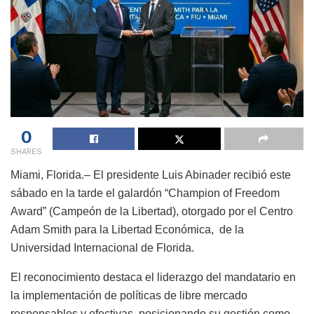
0
SHARES
Miami, Florida.– El presidente Luis Abinader recibió este
sábado en la tarde el galardón “Champion of Freedom
Award” (Campeón de la Libertad), otorgado por el Centro
Adam Smith para la Libertad Económica, de la
Universidad Internacional de Florida.
El reconocimiento destaca el liderazgo del mandatario en
la implementación de políticas de libre mercado
responsables y efectivas, posicionando su gestión como