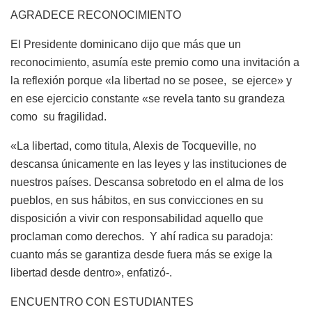
AGRADECE RECONOCIMIENTO
El Presidente dominicano dijo que más que un
reconocimiento, asumía este premio como una invitación a
la reflexión porque «la libertad no se posee, se ejerce» y
en ese ejercicio constante «se revela tanto su grandeza
como su fragilidad.
«La libertad, como titula, Alexis de Tocqueville, no
descansa únicamente en las leyes y las instituciones de
nuestros países. Descansa sobretodo en el alma de los
pueblos, en sus hábitos, en sus convicciones en su
disposición a vivir con responsabilidad aquello que
proclaman como derechos. Y ahí radica su paradoja:
cuanto más se garantiza desde fuera más se exige la
libertad desde dentro», enfatizó-.
ENCUENTRO CON ESTUDIANTES