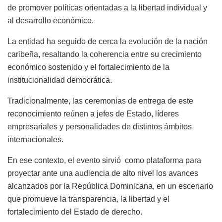
de promover políticas orientadas a la libertad individual y
al desarrollo económico.
La entidad ha seguido de cerca la evolución de la nación
caribeña, resaltando la coherencia entre su crecimiento
económico sostenido y el fortalecimiento de la
institucionalidad democrática.
Tradicionalmente, las ceremonias de entrega de este
reconocimiento reúnen a jefes de Estado, líderes
empresariales y personalidades de distintos ámbitos
internacionales.
En ese contexto, el evento sirvió como plataforma para
proyectar ante una audiencia de alto nivel los avances
alcanzados por la República Dominicana, en un escenario
que promueve la transparencia, la libertad y el
fortalecimiento del Estado de derecho.