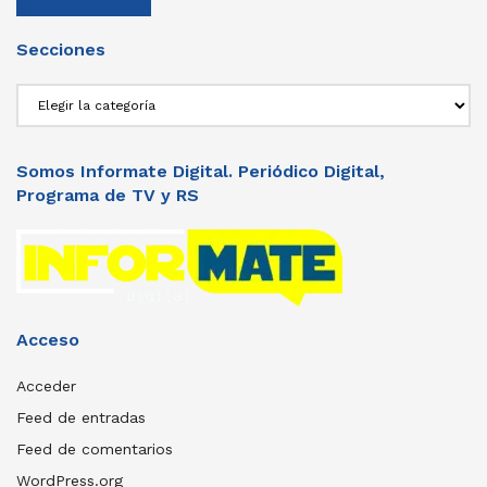
Secciones
Secciones
Somos Informate Digital. Periódico Digital,
Programa de TV y RS
Acceso
Acceder
Feed de entradas
Feed de comentarios
WordPress.org