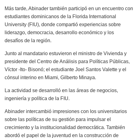
Más tarde, Abinader también participó en un encuentro con
estudiantes dominicanos de la Florida International
University (FIU), donde compartió experiencias sobre
liderazgo, democracia, desarrollo económico y los
desafíos de la región.
Junto al mandatario estuvieron el ministro de Vivienda y
presidente del Centro de Análisis para Políticas Públicas,
Víctor -Ito- Bisonó; el estudiante Joel Santos Valette y el
cónsul interino en Miami, Gilberto Minaya.
La actividad se desarrolló en las áreas de negocios,
ingeniería y política de la FIU.
Abinader intercambió impresiones con los universitarios
sobre las políticas de su gestión para impulsar el
crecimiento y la institucionalidad democrática. También
abordó el papel de la juventud en la construcción de