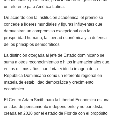
un referente para América Latina.
De acuerdo con la institución académica, el premio se
concede a líderes mundiales y figuras influyentes que
demuestran un compromiso excepcional con la
prosperidad humana, la libertad económica y la defensa
de los principios democráticos.
La distinción otorgada al jefe de Estado dominicano se
suma a otros reconocimientos e hitos internacionales que,
en los últimos años, han fortalecido la imagen de la
República Dominicana como un referente regional en
materia de estabilidad democrática y crecimiento
económico.
El Centro Adam Smith para la Libertad Económica es una
entidad de pensamiento independiente y no partidista,
creada en 2020 por el estado de Florida con el propósito