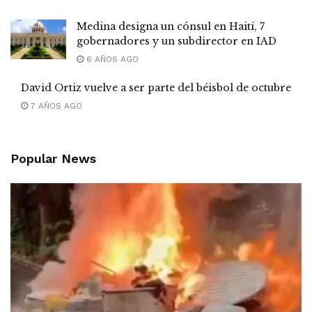
Medina designa un cónsul en Haití, 7
gobernadores y un subdirector en IAD
6 AÑOS AGO
David Ortiz vuelve a ser parte del béisbol de octubre
7 AÑOS AGO
Popular News