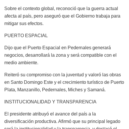
Sobre el contexto global, reconoció que la guerra actual
afecta al país, pero aseguró que el Gobierno trabaja para
mitigar sus efectos.
PUERTO ESPACIAL
Dijo que el Puerto Espacial en Pedernales generará
negocios, desarrollará la zona y será compatible con el
medio ambiente.
Reiteró su compromiso con la juventud y valoró las obras
en Santo Domingo Este y el crecimiento turístico de Puerto
Plata, Manzanillo, Pedernales, Miches y Samaná.
INSTITUCIONALIDAD Y TRANSPARENCIA
El presidente atribuyó el avance del país a la
diversificación productiva. Afirmó que su principal legado
será la institucionalidad y la transparencia, y destacó el