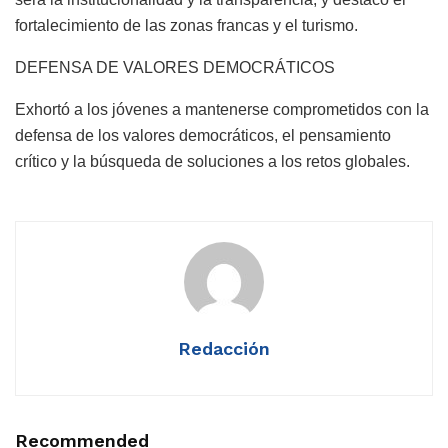
fortalecimiento de las zonas francas y el turismo.
DEFENSA DE VALORES DEMOCRÁTICOS
Exhortó a los jóvenes a mantenerse comprometidos con la
defensa de los valores democráticos, el pensamiento
crítico y la búsqueda de soluciones a los retos globales.
Redacción
Recommended