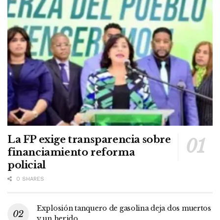
La FP exige transparencia sobre
financiamiento reforma
policial
0 SHARES
Explosión tanquero de gasolina deja dos muertos
y un herido