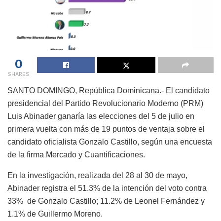
0
SHARES
SANTO DOMINGO, República Dominicana.- El candidato
presidencial del Partido Revolucionario Moderno (PRM)
Luis Abinader ganaría las elecciones del 5 de julio en
primera vuelta con más de 19 puntos de ventaja sobre el
candidato oficialista Gonzalo Castillo, según una encuesta
de la firma Mercado y Cuantificaciones.
En la investigación, realizada del 28 al 30 de mayo,
Abinader registra el 51.3% de la intención del voto contra
33% de Gonzalo Castillo; 11.2% de Leonel Fernández y
1.1% de Guillermo Moreno.