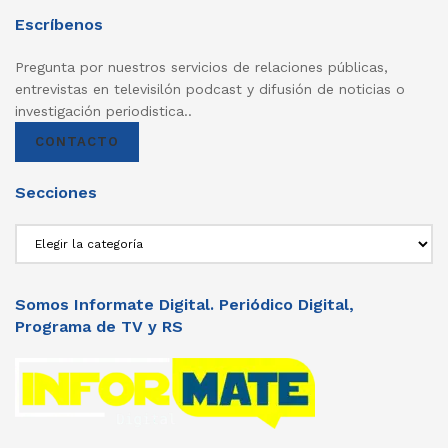
Escríbenos
Pregunta por nuestros servicios de relaciones públicas,
entrevistas en televisilón podcast y difusión de noticias o
investigación periodistica..
CONTACTO
Secciones
Secciones
Somos Informate Digital. Periódico Digital,
Programa de TV y RS