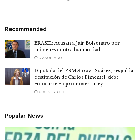
Recommended
BRASIL: Acusan a Jair Bolsonaro por
crímenes contra humanidad
5 AÑOS AGO
Diputada del PRM Soraya Suárez, respalda
destitución de Carlos Pimentel: debe
enfocarse en promover la ley
6 MESES AGO
Popular News