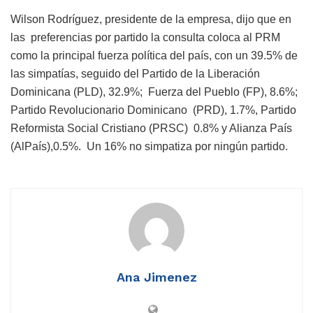
Wilson Rodríguez, presidente de la empresa, dijo que en
las preferencias por partido la consulta coloca al PRM
como la principal fuerza política del país, con un 39.5% de
las simpatías, seguido del Partido de la Liberación
Dominicana (PLD), 32.9%; Fuerza del Pueblo (FP), 8.6%;
Partido Revolucionario Dominicano (PRD), 1.7%, Partido
Reformista Social Cristiano (PRSC) 0.8% y Alianza País
(AlPaís),0.5%. Un 16% no simpatiza por ningún partido.
Ana Jimenez