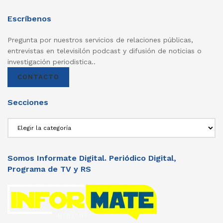
Escríbenos
Pregunta por nuestros servicios de relaciones públicas,
entrevistas en televisilón podcast y difusión de noticias o
investigación periodistica..
CONTACTO
Secciones
Secciones
Somos Informate Digital. Periódico Digital,
Programa de TV y RS