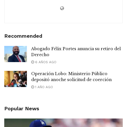
Recommended
Abogado Félix Portes anuncia su retiro del
Derecho
6 AÑOS AGO
Operación Lobo: Ministerio Público
depositó anoche solicitud de coerción
1 AÑO AGO
Popular News