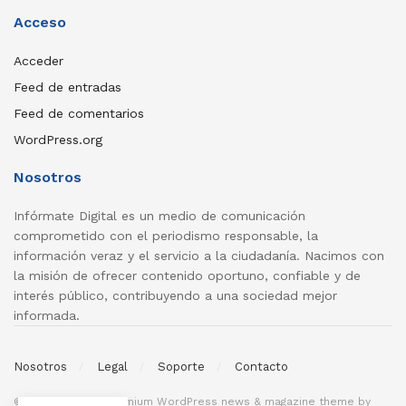
Acceso
Acceder
Feed de entradas
Feed de comentarios
WordPress.org
Nosotros
Infórmate Digital es un medio de comunicación
comprometido con el periodismo responsable, la
información veraz y el servicio a la ciudadanía. Nacimos con
la misión de ofrecer contenido oportuno, confiable y de
interés público, contribuyendo a una sociedad mejor
informada.
Nosotros
Legal
Soporte
Contacto
© 2026
JNews
- Premium WordPress news & magazine theme by