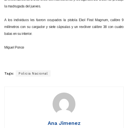
la madrugada del jueves.
A los individuos les fueron ocupados la pistola Ekol Firat Magnum, calibre 9
milímetros con su cargador y siete cápsulas y un revólver calibre 38 con cuatro
balas en su interior.
Miguel Ponce
Tags:
Policia Nacional
Ana Jimenez