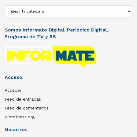
Secciones
Somos Informate Digital. Periódico Digital,
Programa de TV y RS
Acceso
Acceder
Feed de entradas
Feed de comentarios
WordPress.org
Nosotros