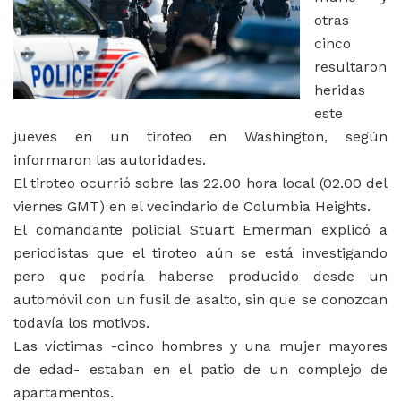
otras
cinco
resultaron
heridas
este
jueves en un tiroteo en Washington, según
informaron las autoridades.
El tiroteo ocurrió sobre las 22.00 hora local (02.00 del
viernes GMT) en el vecindario de Columbia Heights.
El comandante policial Stuart Emerman explicó a
periodistas que el tiroteo aún se está investigando
pero que podría haberse producido desde un
automóvil con un fusil de asalto, sin que se conozcan
todavía los motivos.
Las víctimas -cinco hombres y una mujer mayores
de edad- estaban en el patio de un complejo de
apartamentos.