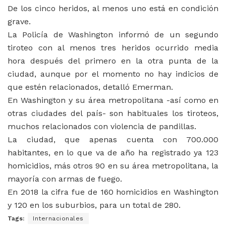
De los cinco heridos, al menos uno está en condición
grave.
La Policía de Washington informó de un segundo
tiroteo con al menos tres heridos ocurrido media
hora después del primero en la otra punta de la
ciudad, aunque por el momento no hay indicios de
que estén relacionados, detalló Emerman.
En Washington y su área metropolitana -así como en
otras ciudades del país- son habituales los tiroteos,
muchos relacionados con violencia de pandillas.
La ciudad, que apenas cuenta con 700.000
habitantes, en lo que va de año ha registrado ya 123
homicidios, más otros 90 en su área metropolitana, la
mayoría con armas de fuego.
En 2018 la cifra fue de 160 homicidios en Washington
y 120 en los suburbios, para un total de 280.
Tags:
Internacionales