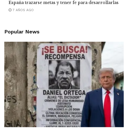
España trazarse metas y tener fe para desarrollarlas
7 AÑOS AGO
Popular News