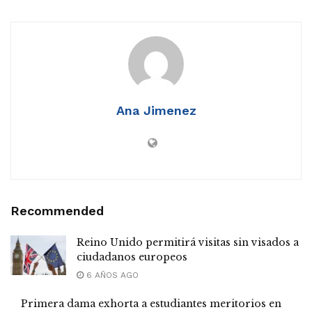
Ana Jimenez
Recommended
Reino Unido permitirá visitas sin visados a
ciudadanos europeos
6 AÑOS AGO
Primera dama exhorta a estudiantes meritorios en