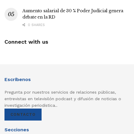
Aumento salarial de 30 % Poder Judicial genera
debate en la RD
0 SHARES
Connect with us
Escríbenos
Pregunta por nuestros servicios de relaciones públicas,
entrevistas en televisilón podcast y difusión de noticias o
investigación periodistica..
CONTACTO
Secciones