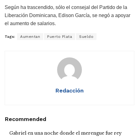
Según ha trascendido, sólo el consejal del Partido de la
Liberación Dominicana, Edison García, se negó a apoyar
el aumento de salarios.
Tags:
Aumentan
Puerto Plata
Sueldo
Redacción
Recommended
Gabriel en una noche donde el merengue fue rey