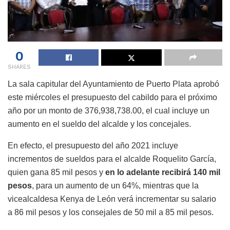
0
SHARES
La sala capitular del Ayuntamiento de Puerto Plata aprobó
este miércoles el presupuesto del cabildo para el próximo
año por un monto de 376,938,738.00, el cual incluye un
aumento en el sueldo del alcalde y los concejales.
En efecto, el presupuesto del año 2021 incluye
incrementos de sueldos para el alcalde Roquelito García,
quien gana 85 mil pesos y
en lo adelante recibirá 140 mil
pesos
, para un aumento de un 64%, mientras que la
vicealcaldesa Kenya de León verá incrementar su salario
a 86 mil pesos y los consejales de 50 mil a 85 mil pesos.