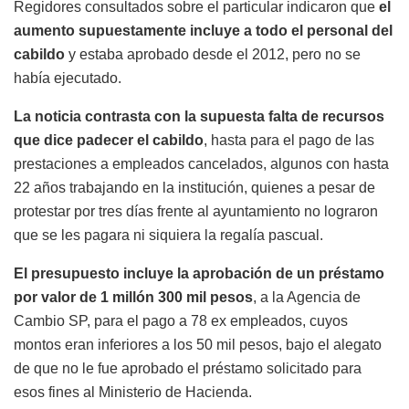
Regidores consultados sobre el particular indicaron que
el
aumento supuestamente incluye a todo el personal del
cabildo
y estaba aprobado desde el 2012, pero no se
había ejecutado.
La noticia contrasta con la supuesta falta de recursos
que dice padecer el cabildo
, hasta para el pago de las
prestaciones a empleados cancelados, algunos con hasta
22 años trabajando en la institución, quienes a pesar de
protestar por tres días frente al ayuntamiento no lograron
que se les pagara ni siquiera la regalía pascual.
El presupuesto incluye la aprobación de un préstamo
por valor de 1 millón 300 mil pesos
, a la Agencia de
Cambio SP, para el pago a 78 ex empleados, cuyos
montos eran inferiores a los 50 mil pesos, bajo el alegato
de que no le fue aprobado el préstamo solicitado para
esos fines al Ministerio de Hacienda.