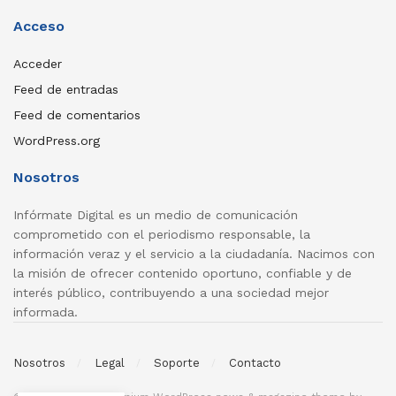
Acceso
Acceder
Feed de entradas
Feed de comentarios
WordPress.org
Nosotros
Infórmate Digital es un medio de comunicación
comprometido con el periodismo responsable, la
información veraz y el servicio a la ciudadanía. Nacimos con
la misión de ofrecer contenido oportuno, confiable y de
interés público, contribuyendo a una sociedad mejor
informada.
Nosotros
Legal
Soporte
Contacto