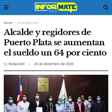
Home
Uncategorized
Alcalde y regidores de
Puerto Plata se aumentan
el sueldo un 64 por ciento
by
Redacción
30 de diciembre de 2020