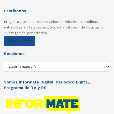
Escríbenos
Pregunta por nuestros servicios de relaciones públicas,
entrevistas en televisilón podcast y difusión de noticias o
investigación periodistica..
CONTACTO
Secciones
Secciones
Somos Informate Digital. Periódico Digital,
Programa de TV y RS