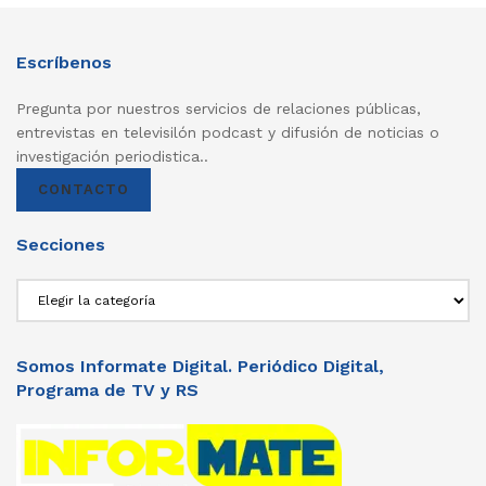
Escríbenos
Pregunta por nuestros servicios de relaciones públicas,
entrevistas en televisilón podcast y difusión de noticias o
investigación periodistica..
CONTACTO
Secciones
Secciones
Somos Informate Digital. Periódico Digital,
Programa de TV y RS