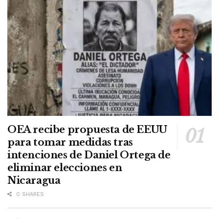
OEA recibe propuesta de EEUU
para tomar medidas tras
intenciones de Daniel Ortega de
eliminar elecciones en
Nicaragua
0 SHARES