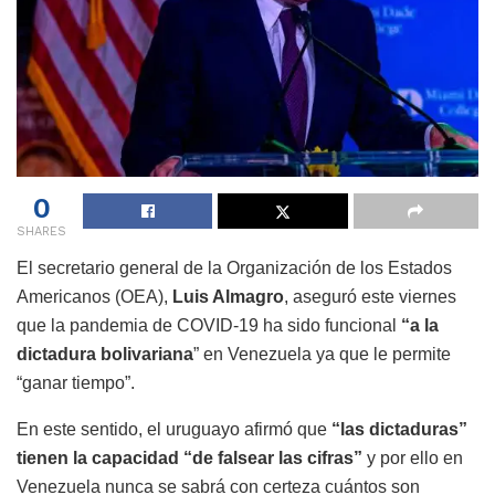
0
SHARES
El secretario general de la Organización de los Estados
Americanos (OEA),
Luis Almagro
, aseguró este viernes
que la pandemia de COVID-19 ha sido funcional
“a la
dictadura bolivariana
” en Venezuela ya que le permite
“ganar tiempo”.
En este sentido, el uruguayo afirmó que
“las dictaduras”
tienen la capacidad “de falsear las cifras”
y por ello en
Venezuela nunca se sabrá con certeza cuántos son