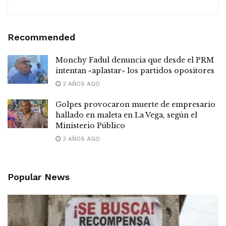
Recommended
Monchy Fadul denuncia que desde el PRM
intentan «aplastar» los partidos opositores
2 AÑOS AGO
Golpes provocaron muerte de empresario
hallado en maleta en La Vega, según el
Ministerio Público
3 AÑOS AGO
Popular News