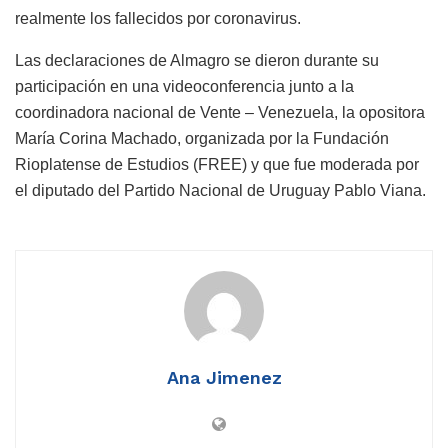
realmente los fallecidos por coronavirus.
Las declaraciones de Almagro se dieron durante su
participación en una videoconferencia junto a la
coordinadora nacional de Vente – Venezuela, la opositora
María Corina Machado, organizada por la Fundación
Rioplatense de Estudios (FREE) y que fue moderada por
el diputado del Partido Nacional de Uruguay Pablo Viana.
Ana Jimenez