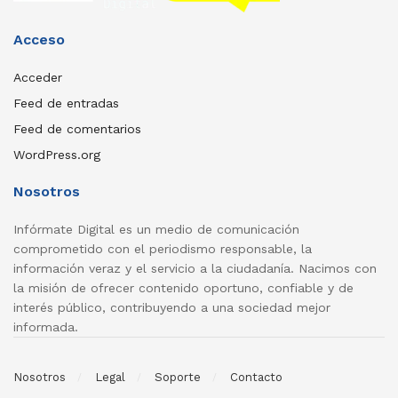
Acceso
Acceder
Feed de entradas
Feed de comentarios
WordPress.org
Nosotros
Infórmate Digital es un medio de comunicación
comprometido con el periodismo responsable, la
información veraz y el servicio a la ciudadanía. Nacimos con
la misión de ofrecer contenido oportuno, confiable y de
interés público, contribuyendo a una sociedad mejor
informada.
Nosotros
Legal
Soporte
Contacto