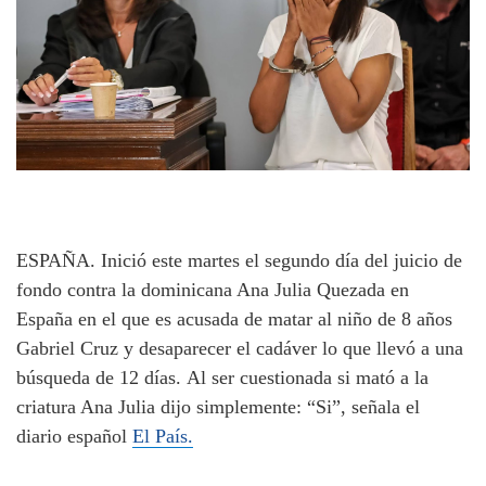
ESPAÑA. Inició este martes el segundo día del juicio de
fondo contra la dominicana Ana Julia Quezada en
España en el que es acusada de matar al niño de 8 años
Gabriel Cruz y desaparecer el cadáver lo que llevó a una
búsqueda de 12 días.
Al ser cuestionada si mató a la
criatura Ana Julia dijo simplemente: “Si”, señala el
diario español
El País.