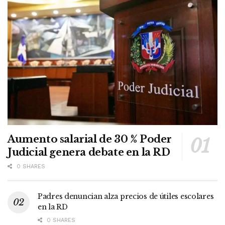
Aumento salarial de 30 % Poder
Judicial genera debate en la RD
0 SHARES
Padres denuncian alza precios de útiles escolares
en la RD
0 SHARES