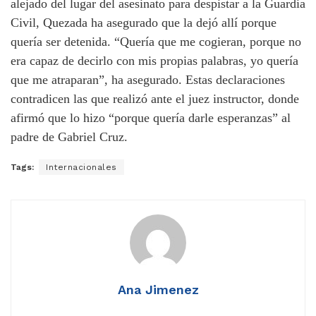
alejado del lugar del asesinato para despistar a la Guardia
Civil, Quezada ha asegurado que la dejó allí porque
quería ser detenida. “Quería que me cogieran, porque no
era capaz de decirlo con mis propias palabras, yo quería
que me atraparan”, ha asegurado. Estas declaraciones
contradicen las que realizó ante el juez instructor, donde
afirmó que lo hizo “porque quería darle esperanzas” al
padre de Gabriel Cruz.
Tags:
Internacionales
Ana Jimenez