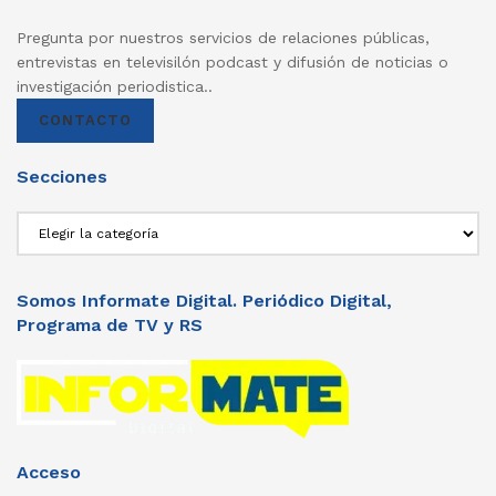
Pregunta por nuestros servicios de relaciones públicas,
entrevistas en televisilón podcast y difusión de noticias o
investigación periodistica..
CONTACTO
Secciones
Secciones
Somos Informate Digital. Periódico Digital,
Programa de TV y RS
Acceso