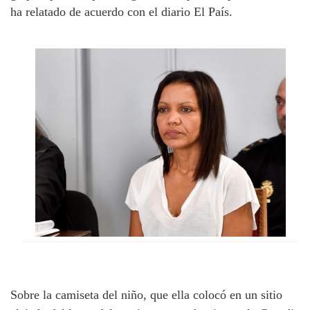
ha relatado de acuerdo con el diario El País.
Sobre la camiseta del niño, que ella colocó en un sitio