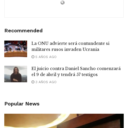
Recommended
La ONU advierte será contundente si
militares rusos invaden Ucrania
5 AÑOS AGO
El juicio contra Daniel Sancho comenzará
el 9 de abril y tendrá 57 testigos
3 AÑOS AGO
Popular News