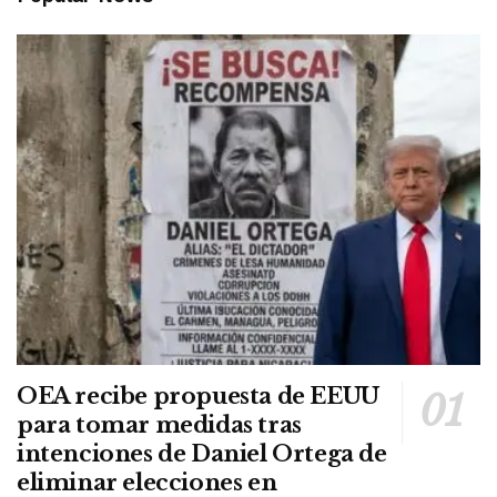
OEA recibe propuesta de EEUU
para tomar medidas tras
intenciones de Daniel Ortega de
eliminar elecciones en