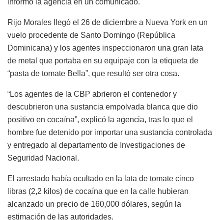
informó la agencia en un comunicado.
Rijo Morales llegó el 26 de diciembre a Nueva York en un
vuelo procedente de Santo Domingo (República
Dominicana) y los agentes inspeccionaron una gran lata
de metal que portaba en su equipaje con la etiqueta de
“pasta de tomate Bella”, que resultó ser otra cosa.
“Los agentes de la CBP abrieron el contenedor y
descubrieron una sustancia empolvada blanca que dio
positivo en cocaína”, explicó la agencia, tras lo que el
hombre fue detenido por importar una sustancia controlada
y entregado al departamento de Investigaciones de
Seguridad Nacional.
El arrestado había ocultado en la lata de tomate cinco
libras (2,2 kilos) de cocaína que en la calle hubieran
alcanzado un precio de 160,000 dólares, según la
estimación de las autoridades.