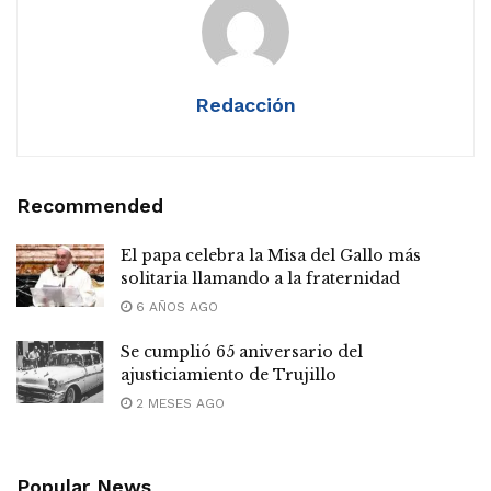
Redacción
Recommended
El papa celebra la Misa del Gallo más
solitaria llamando a la fraternidad
6 AÑOS AGO
Se cumplió 65 aniversario del
ajusticiamiento de Trujillo
2 MESES AGO
Popular News