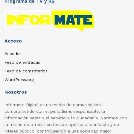
Programa de TV y RS
Acceso
Acceder
Feed de entradas
Feed de comentarios
WordPress.org
Nosotros
Infórmate Digital es un medio de comunicación
comprometido con el periodismo responsable, la
información veraz y el servicio a la ciudadanía. Nacimos con
la misión de ofrecer contenido oportuno, confiable y de
interés público, contribuyendo a una sociedad mejor