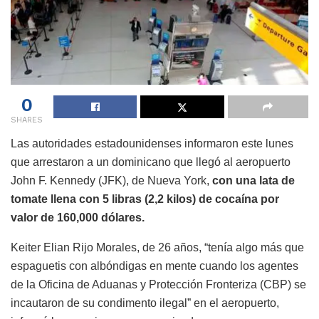
0
SHARES
Las autoridades estadounidenses informaron este lunes
que arrestaron a un dominicano que llegó al aeropuerto
John F. Kennedy (JFK), de Nueva York,
con una lata de
tomate llena con 5 libras (2,2 kilos) de cocaína por
valor de 160,000 dólares.
Keiter Elian Rijo Morales, de 26 años, “tenía algo más que
espaguetis con albóndigas en mente cuando los agentes
de la Oficina de Aduanas y Protección Fronteriza (CBP) se
incautaron de su condimento ilegal” en el aeropuerto,