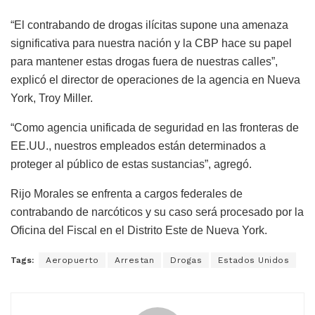
“El contrabando de drogas ilícitas supone una amenaza
significativa para nuestra nación y la CBP hace su papel
para mantener estas drogas fuera de nuestras calles”,
explicó el director de operaciones de la agencia en Nueva
York, Troy Miller.
“Como agencia unificada de seguridad en las fronteras de
EE.UU., nuestros empleados están determinados a
proteger al público de estas sustancias”, agregó.
Rijo Morales se enfrenta a cargos federales de
contrabando de narcóticos y su caso será procesado por la
Oficina del Fiscal en el Distrito Este de Nueva York.
Tags:
Aeropuerto
Arrestan
Drogas
Estados Unidos