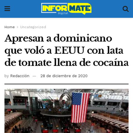
Home
Uncategorized
Apresan a dominicano
que voló a EEUU con lata
de tomate llena de cocaína
by
Redacción
28 de diciembre de 2020