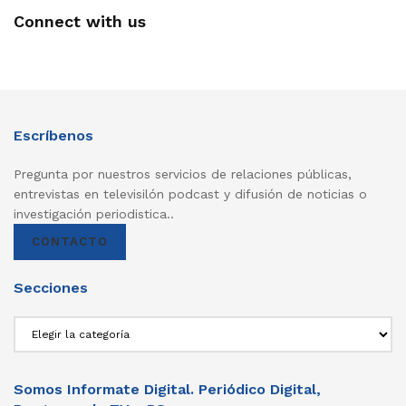
Connect with us
Escríbenos
Pregunta por nuestros servicios de relaciones públicas,
entrevistas en televisilón podcast y difusión de noticias o
investigación periodistica..
CONTACTO
Secciones
Secciones
Somos Informate Digital. Periódico Digital,