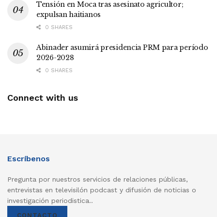
Tensión en Moca tras asesinato agricultor;
expulsan haitianos
0 SHARES
Abinader asumirá presidencia PRM para período
2026-2028
0 SHARES
Connect with us
Escríbenos
Pregunta por nuestros servicios de relaciones públicas,
entrevistas en televisilón podcast y difusión de noticias o
investigación periodistica..
CONTACTO