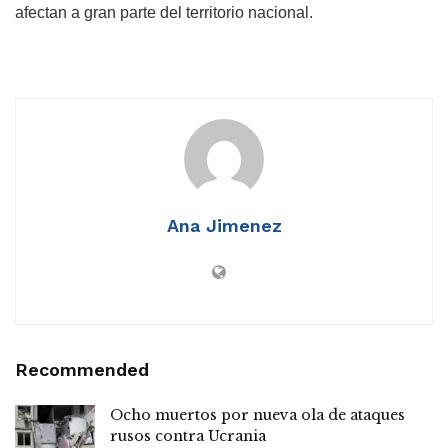
afectan a gran parte del territorio nacional.
Ana Jimenez
Recommended
Ocho muertos por nueva ola de ataques
rusos contra Ucrania