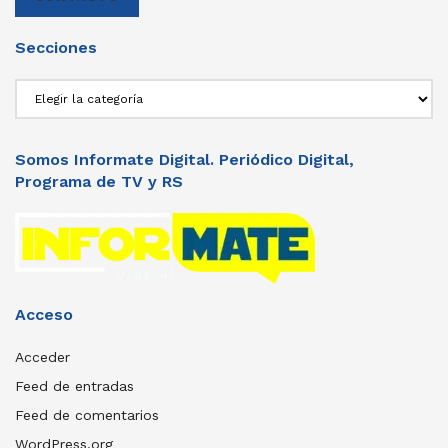
Secciones
Secciones
Somos Informate Digital. Periódico Digital,
Programa de TV y RS
Acceso
Acceder
Feed de entradas
Feed de comentarios
WordPress.org