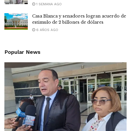
1 SEMANA AGO
Casa Blanca y senadores logran acuerdo de
estimulo de 2 billones de dólares
6 AÑOS AGO
Popular News