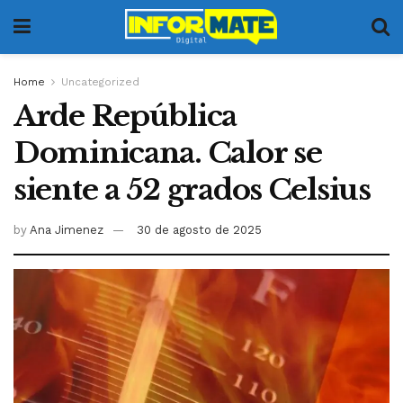
Home
Uncategorized
Arde República
Dominicana. Calor se
siente a 52 grados Celsius
by
Ana Jimenez
30 de agosto de 2025