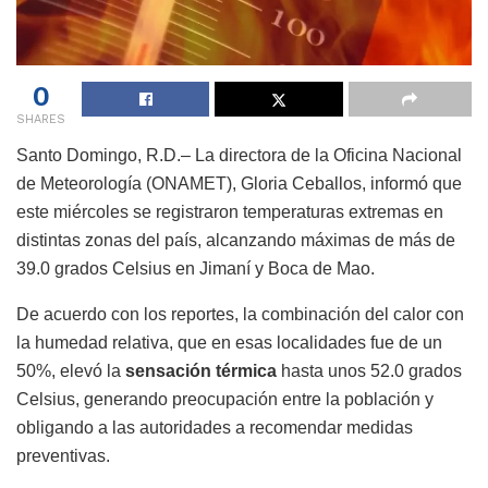
0
SHARES
Santo Domingo, R.D.– La directora de la Oficina Nacional
de Meteorología (ONAMET), Gloria Ceballos, informó que
este miércoles se registraron temperaturas extremas en
distintas zonas del país, alcanzando máximas de más de
39.0 grados Celsius en Jimaní y Boca de Mao.
De acuerdo con los reportes, la combinación del calor con
la humedad relativa, que en esas localidades fue de un
50%, elevó la
sensación térmica
hasta unos 52.0 grados
Celsius, generando preocupación entre la población y
obligando a las autoridades a recomendar medidas
preventivas.