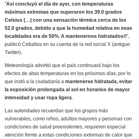
“
Así concluyó el día de ayer, con temperaturas
máximas extremas que superaron los 39.0 grados
Celsius (…) con una sensación térmica cerca de los
52.0 grados, debido a que la humedad relativa en esas
localidades era de 50%. A mantenernos hidratados!!
”,
publicó Ceballos en su cuenta de la red social X (antiguo
Twitter).
Meteorología advirtió que el país continuará bajo los
efectos de altas temperaturas en los próximos días, por lo
que instó a la ciudadanía a
mantenerse hidratada, evitar
la exposición prolongada al sol en horarios de mayor
intensidad y usar ropa ligera
.
Las autoridades recuerdan que los grupos más
vulnerables, como niños, adultos mayores y personas con
condiciones de salud preexistentes, requieren especial
atención frente a estas condiciones extremas de calor que