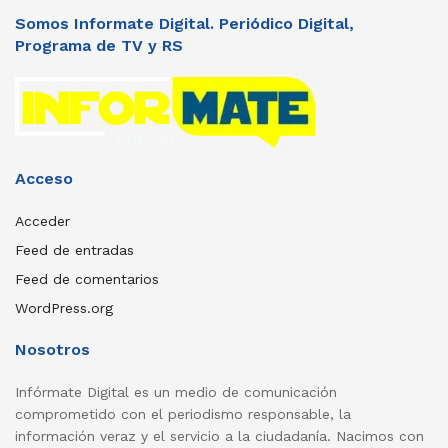
Somos Informate Digital. Periódico Digital,
Programa de TV y RS
Acceso
Acceder
Feed de entradas
Feed de comentarios
WordPress.org
Nosotros
Infórmate Digital es un medio de comunicación
comprometido con el periodismo responsable, la
información veraz y el servicio a la ciudadanía. Nacimos con