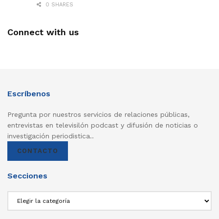
0 SHARES
Connect with us
Escríbenos
Pregunta por nuestros servicios de relaciones públicas,
entrevistas en televisilón podcast y difusión de noticias o
investigación periodistica..
CONTACTO
Secciones
Secciones