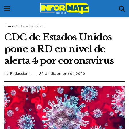
Home
Uncategorized
CDC de Estados Unidos
pone a RD en nivel de
alerta 4 por coronavirus
by
Redacción
30 de diciembre de 2020