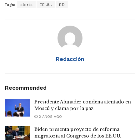
Tags:
alerta
EE.UU.
RD
Redacción
Recommended
Presidente Abinader condena atentado en
Moscú y clama por la paz
2 AÑOS AGO
Biden presenta proyecto de reforma
migratoria al Congreso de los EE.UU.