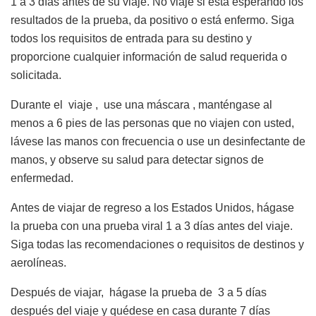
1 a 3 días antes de su viaje. No viaje si está esperando los
resultados de la prueba, da positivo o está enfermo. Siga
todos los requisitos de entrada para su destino y
proporcione cualquier información de salud requerida o
solicitada.
Durante el viaje , use una máscara , manténgase al
menos a 6 pies de las personas que no viajen con usted,
lávese las manos con frecuencia o use un desinfectante de
manos, y observe su salud para detectar signos de
enfermedad.
Antes de viajar de regreso a los Estados Unidos, hágase
la prueba con una prueba viral 1 a 3 días antes del viaje.
Siga todas las recomendaciones o requisitos de destinos y
aerolíneas.
Después de viajar, hágase la prueba de 3 a 5 días
después del viaje y quédese en casa durante 7 días