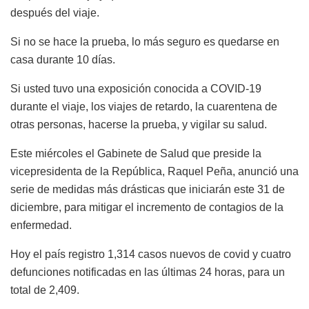
después del viaje.
Si no se hace la prueba, lo más seguro es quedarse en
casa durante 10 días.
Si usted tuvo una exposición conocida a COVID-19
durante el viaje, los viajes de retardo, la cuarentena de
otras personas, hacerse la prueba, y vigilar su salud.
Este miércoles el Gabinete de Salud que preside la
vicepresidenta de la República, Raquel Peña, anunció una
serie de medidas más drásticas que iniciarán este 31 de
diciembre, para mitigar el incremento de contagios de la
enfermedad.
Hoy el país registro 1,314 casos nuevos de covid y cuatro
defunciones notificadas en las últimas 24 horas, para un
total de 2,409.