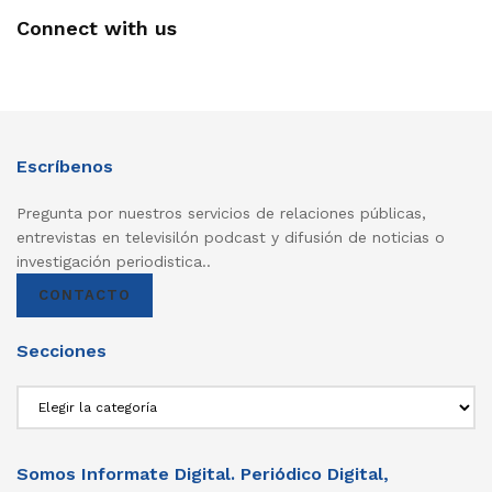
Connect with us
Escríbenos
Pregunta por nuestros servicios de relaciones públicas,
entrevistas en televisilón podcast y difusión de noticias o
investigación periodistica..
CONTACTO
Secciones
Secciones
Somos Informate Digital. Periódico Digital,