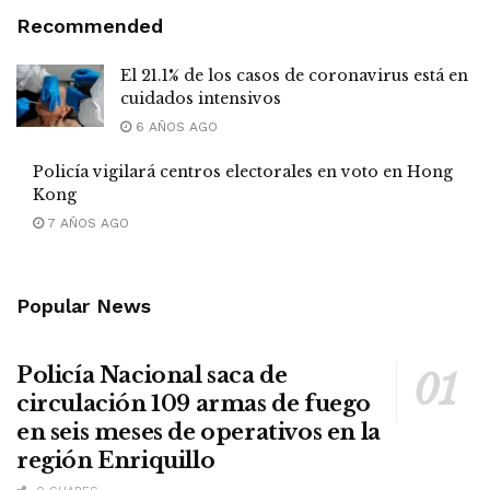
Recommended
El 21.1% de los casos de coronavirus está en
cuidados intensivos
6 AÑOS AGO
Policía vigilará centros electorales en voto en Hong
Kong
7 AÑOS AGO
Popular News
Policía Nacional saca de
circulación 109 armas de fuego
en seis meses de operativos en la
región Enriquillo