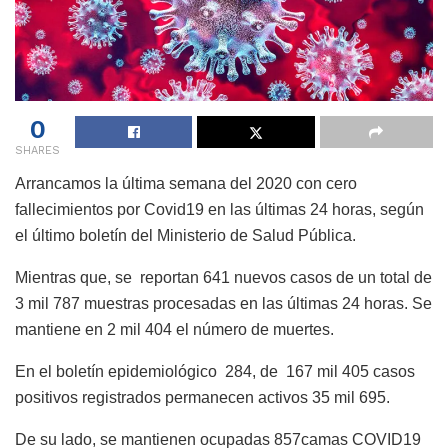
0
SHARES
Arrancamos la última semana del 2020 con cero
fallecimientos por Covid19 en las últimas 24 horas, según
el último boletín del Ministerio de Salud Pública.
Mientras que, se reportan 641 nuevos casos de un total de
3 mil 787 muestras procesadas en las últimas 24 horas. Se
mantiene en 2 mil 404 el número de muertes.
En el boletín epidemiológico 284, de 167 mil 405 casos
positivos registrados permanecen activos 35 mil 695.
De su lado, se mantienen ocupadas 857camas COVID19