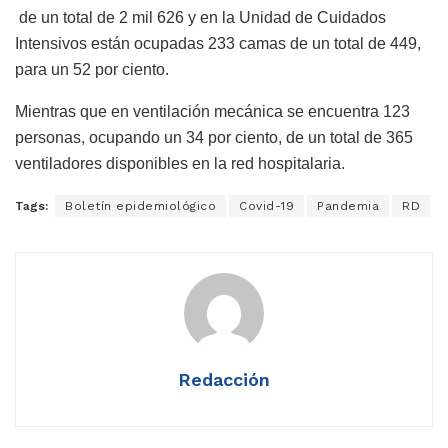
de un total de 2 mil 626 y en la Unidad de Cuidados
Intensivos están ocupadas 233 camas de un total de 449,
para un 52 por ciento.
Mientras que en ventilación mecánica se encuentra 123
personas, ocupando un 34 por ciento, de un total de 365
ventiladores disponibles en la red hospitalaria.
Tags:
Boletín epidemiológico
Covid-19
Pandemia
RD
Redacción