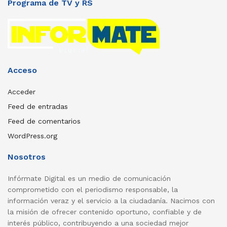
Programa de TV y RS
Acceso
Acceder
Feed de entradas
Feed de comentarios
WordPress.org
Nosotros
Infórmate Digital es un medio de comunicación
comprometido con el periodismo responsable, la
información veraz y el servicio a la ciudadanía. Nacimos con
la misión de ofrecer contenido oportuno, confiable y de
interés público, contribuyendo a una sociedad mejor