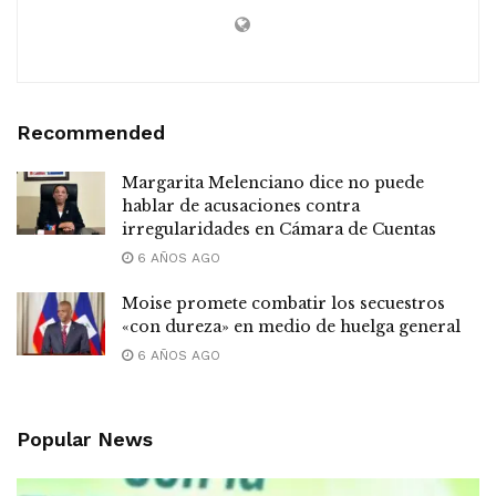
Recommended
Margarita Melenciano dice no puede
hablar de acusaciones contra
irregularidades en Cámara de Cuentas
6 AÑOS AGO
Moise promete combatir los secuestros
«con dureza» en medio de huelga general
6 AÑOS AGO
Popular News