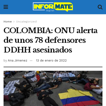
Home
Uncategorized
COLOMBIA: ONU alerta
de unos 78 defensores
DDHH asesinados
by
Ana Jimenez
13 de enero de 2022