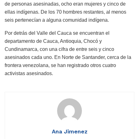
de personas asesinadas, ocho eran mujeres y cinco de
ellas indígenas. De los 70 hombres restantes, al menos
seis pertenecían a alguna comunidad indígena.
Por detrás del Valle del Cauca se encuentran el
departamento de Cauca, Antioquia, Chocó y
Cundinamarca, con una cifra de entre seis y cinco
asesinados cada uno. En Norte de Santander, cerca de la
frontera venezolana, se han registrado otros cuatro
activistas asesinados.
Ana Jimenez