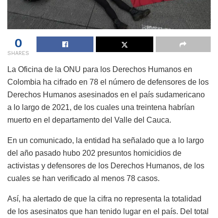
0
SHARES
La Oficina de la ONU para los Derechos Humanos en
Colombia ha cifrado en 78 el número de defensores de los
Derechos Humanos asesinados en el país sudamericano
a lo largo de 2021, de los cuales una treintena habrían
muerto en el departamento del Valle del Cauca.
En un comunicado, la entidad ha señalado que a lo largo
del año pasado hubo 202 presuntos homicidios de
activistas y defensores de los Derechos Humanos, de los
cuales se han verificado al menos 78 casos.
Así, ha alertado de que la cifra no representa la totalidad
de los asesinatos que han tenido lugar en el país. Del total