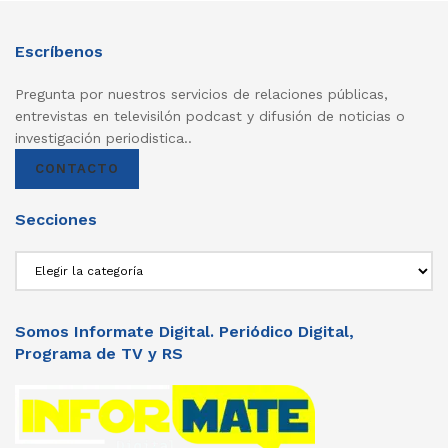
Escríbenos
Pregunta por nuestros servicios de relaciones públicas,
entrevistas en televisilón podcast y difusión de noticias o
investigación periodistica..
CONTACTO
Secciones
Secciones
Somos Informate Digital. Periódico Digital,
Programa de TV y RS