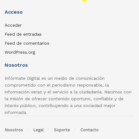
Acceso
Acceder
Feed de entradas
Feed de comentarios
WordPress.org
Nosotros
Infórmate Digital es un medio de comunicación
comprometido con el periodismo responsable, la
información veraz y el servicio a la ciudadanía. Nacimos con
la misión de ofrecer contenido oportuno, confiable y de
interés público, contribuyendo a una sociedad mejor
informada.
Nosotros
Legal
Soporte
Contacto