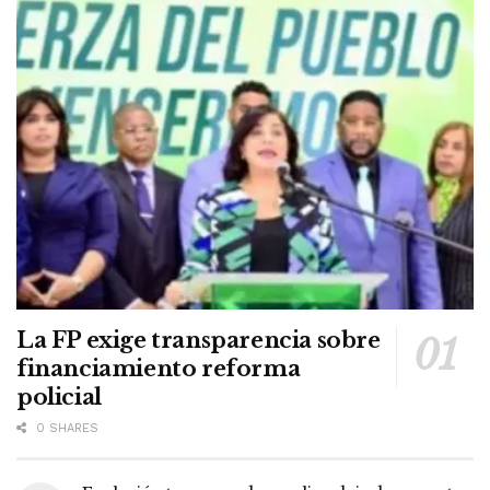
La FP exige transparencia sobre
financiamiento reforma
policial
0 SHARES