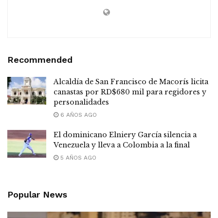
Recommended
Alcaldía de San Francisco de Macorís licita
canastas por RD$680 mil para regidores y
personalidades
6 AÑOS AGO
El dominicano Elniery García silencia a
Venezuela y lleva a Colombia a la final
5 AÑOS AGO
Popular News