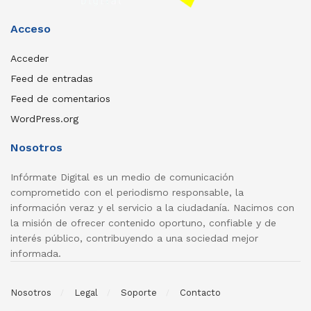
Acceso
Acceder
Feed de entradas
Feed de comentarios
WordPress.org
Nosotros
Infórmate Digital es un medio de comunicación
comprometido con el periodismo responsable, la
información veraz y el servicio a la ciudadanía. Nacimos con
la misión de ofrecer contenido oportuno, confiable y de
interés público, contribuyendo a una sociedad mejor
informada.
Nosotros
Legal
Soporte
Contacto