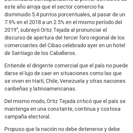
este año arroja que el sector comercio ha
disminuido 5.4 puntos porcentuales, al pasar de un
7.9% en el 2018 a un 2.5% en el mismo período del
2019”, subrayó Ortiz Tejada al pronunciar el
discurso de apertura del tercer foro regional de los
comerciantes del Cibao celebrado ayer en un hotel
de Santiago de los Caballeros.
Entiende el dirigente comercial que el país no puede
darse el lujo de caer en situaciones como las que
se viven en Haití, Chile, Venezuela y otras naciones
caribeñas y latinoamericanas.
Del mismo modo, Ortiz Tejada criticó que el país se
mantenga en una constante, continua y costosa
campaña electoral.
Propuso que la nación no debe detenerse y debe