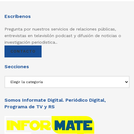
Escríbenos
Pregunta por nuestros servicios de relaciones públicas,
entrevistas en televisilón podcast y difusión de noticias o
investigación periodistica..
CONTACTO
Secciones
Secciones
Somos Informate Digital. Periódico Digital,
Programa de TV y RS