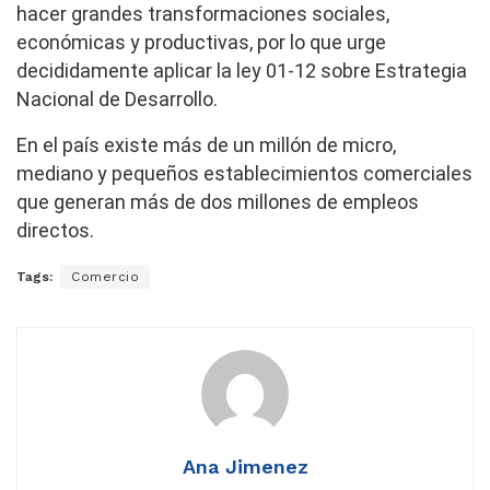
hacer grandes transformaciones sociales,
económicas y productivas, por lo que urge
decididamente aplicar la ley 01-12 sobre Estrategia
Nacional de Desarrollo.
En el país existe más de un millón de micro,
mediano y pequeños establecimientos comerciales
que generan más de dos millones de empleos
directos.
Tags:
Comercio
Ana Jimenez