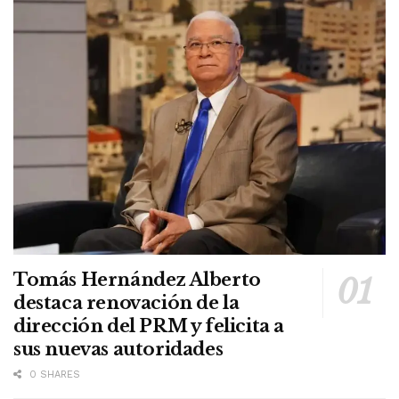
Tomás Hernández Alberto
destaca renovación de la
dirección del PRM y felicita a
sus nuevas autoridades
0 SHARES