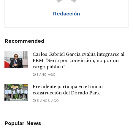
Redacción
Recommended
Carlos Gabriel García evalúa integrarse al
PRM: “Sería por convicción, no por un
cargo público”
1 AÑO AGO
Presidente participa en el inicio
construcción del Dorado Park
5 AÑOS AGO
Popular News