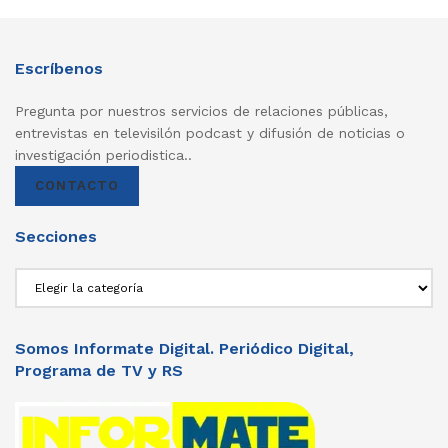
Escríbenos
Pregunta por nuestros servicios de relaciones públicas,
entrevistas en televisilón podcast y difusión de noticias o
investigación periodistica..
CONTACTO
Secciones
Secciones
Somos Informate Digital. Periódico Digital,
Programa de TV y RS