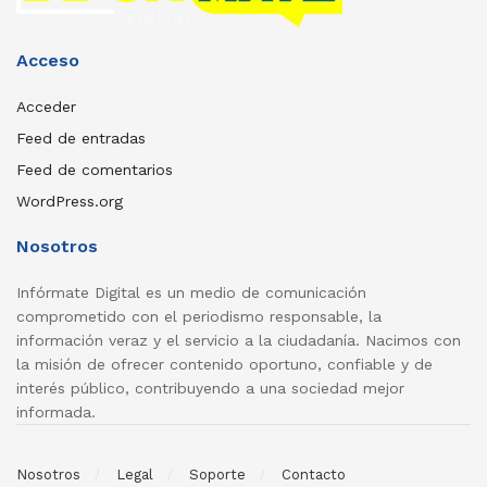
Acceso
Acceder
Feed de entradas
Feed de comentarios
WordPress.org
Nosotros
Infórmate Digital es un medio de comunicación
comprometido con el periodismo responsable, la
información veraz y el servicio a la ciudadanía. Nacimos con
la misión de ofrecer contenido oportuno, confiable y de
interés público, contribuyendo a una sociedad mejor
informada.
Nosotros
Legal
Soporte
Contacto