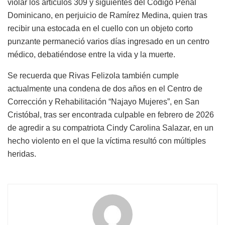
violar los artículos 309 y siguientes del Código Penal
Dominicano, en perjuicio de Ramírez Medina, quien tras
recibir una estocada en el cuello con un objeto corto
punzante permaneció varios días ingresado en un centro
médico, debatiéndose entre la vida y la muerte.
Se recuerda que Rivas Felizola también cumple
actualmente una condena de dos años en el Centro de
Corrección y Rehabilitación “Najayo Mujeres”, en San
Cristóbal, tras ser encontrada culpable en febrero de 2026
de agredir a su compatriota Cindy Carolina Salazar, en un
hecho violento en el que la víctima resultó con múltiples
heridas.