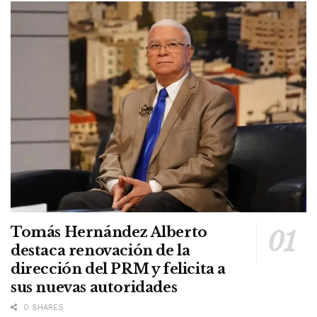
Tomás Hernández Alberto
destaca renovación de la
dirección del PRM y felicita a
sus nuevas autoridades
0 SHARES