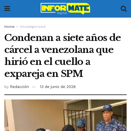
Home
Uncategorized
Condenan a siete años de
cárcel a venezolana que
hirió en el cuello a
expareja en SPM
by
Redacción
13 de junio de 2026