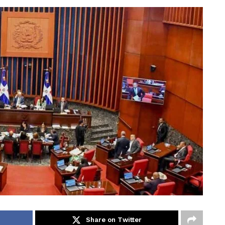
Share on Twitter