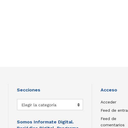
Secciones
Acceso
Secciones
Acceder
Elegir la categoría
Feed de entr
Feed de
Somos Informate Digital.
comentarios