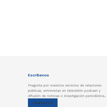
Escríbenos
Pregunta por nuestros servicios de relaciones
públicas, entrevistas en televisilón podcast y
difusión de noticias o investigación periodistica..
CONTACTO