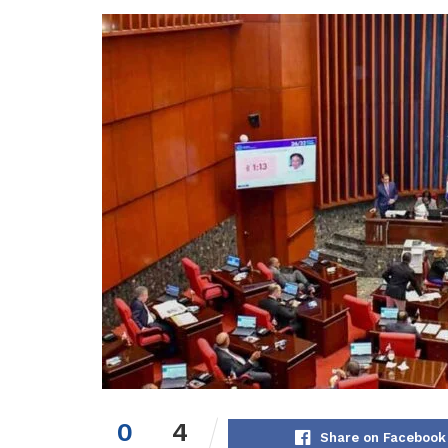
0
4
Share on Facebook