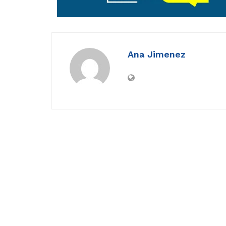
Ana Jimenez