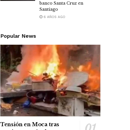
banco Santa Cruz en
Santiago
6 AÑOS AGO
Popular News
Tensión en Moca tras