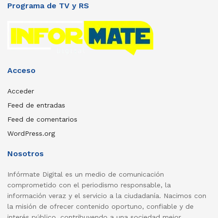
Programa de TV y RS
Acceso
Acceder
Feed de entradas
Feed de comentarios
WordPress.org
Nosotros
Infórmate Digital es un medio de comunicación
comprometido con el periodismo responsable, la
información veraz y el servicio a la ciudadanía. Nacimos con
la misión de ofrecer contenido oportuno, confiable y de
interés público, contribuyendo a una sociedad mejor