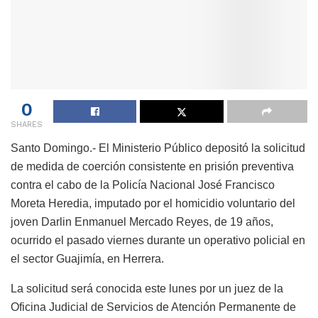
0
SHARES
Santo Domingo.- El Ministerio Público depositó la solicitud
de medida de coerción consistente en prisión preventiva
contra el cabo de la Policía Nacional José Francisco
Moreta Heredia, imputado por el homicidio voluntario del
joven Darlin Enmanuel Mercado Reyes, de 19 años,
ocurrido el pasado viernes durante un operativo policial en
el sector Guajimía, en Herrera.
La solicitud será conocida este lunes por un juez de la
Oficina Judicial de Servicios de Atención Permanente de