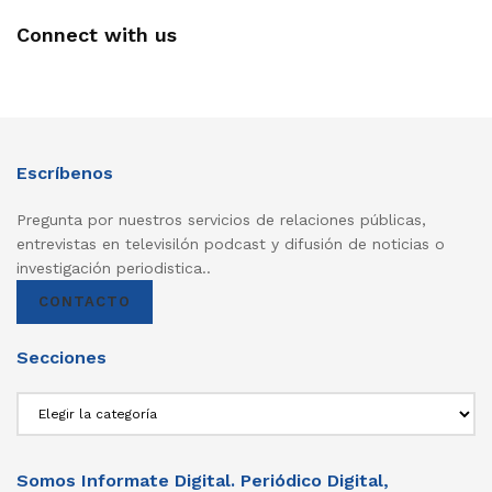
Connect with us
Escríbenos
Pregunta por nuestros servicios de relaciones públicas,
entrevistas en televisilón podcast y difusión de noticias o
investigación periodistica..
CONTACTO
Secciones
Secciones
Somos Informate Digital. Periódico Digital,