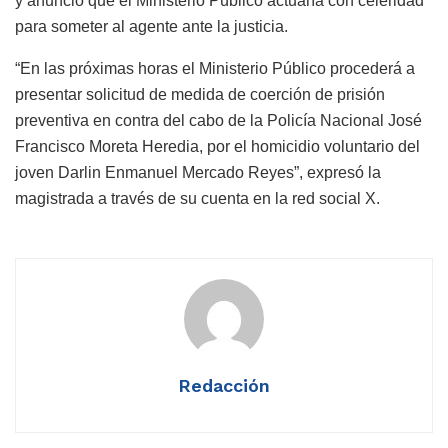
y anunció que el Ministerio Público actuaría con celeridad
para someter al agente ante la justicia.
“En las próximas horas el Ministerio Público procederá a
presentar solicitud de medida de coerción de prisión
preventiva en contra del cabo de la Policía Nacional José
Francisco Moreta Heredia, por el homicidio voluntario del
joven Darlin Enmanuel Mercado Reyes”, expresó la
magistrada a través de su cuenta en la red social X.
Redacción