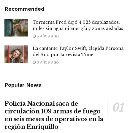
Recommended
Tormenta Fred dejó 4,025 desplazados,
miles sin agua ni energía y zonas aisladas
5 AÑOS AGO
La cantante Taylor Swift, elegida Persona
del Año por la revista Time
3 AÑOS AGO
Popular News
Policía Nacional saca de
circulación 109 armas de fuego
en seis meses de operativos en la
región Enriquillo