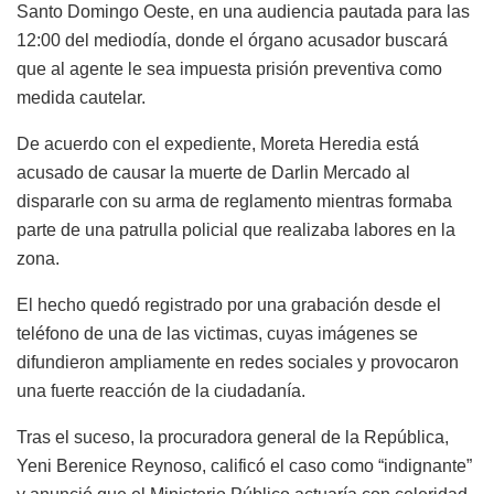
Santo Domingo Oeste, en una audiencia pautada para las
12:00 del mediodía, donde el órgano acusador buscará
que al agente le sea impuesta prisión preventiva como
medida cautelar.
De acuerdo con el expediente, Moreta Heredia está
acusado de causar la muerte de Darlin Mercado al
dispararle con su arma de reglamento mientras formaba
parte de una patrulla policial que realizaba labores en la
zona.
El hecho quedó registrado por una grabación desde el
teléfono de una de las victimas, cuyas imágenes se
difundieron ampliamente en redes sociales y provocaron
una fuerte reacción de la ciudadanía.
Tras el suceso, la procuradora general de la República,
Yeni Berenice Reynoso, calificó el caso como “indignante”