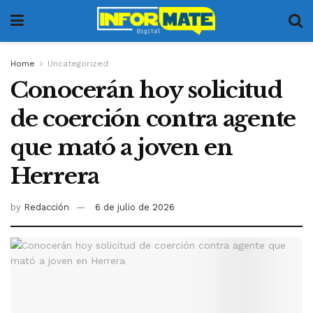
Home
Uncategorized
Conocerán hoy solicitud
de coerción contra agente
que mató a joven en
Herrera
by
Redacción
6 de julio de 2026