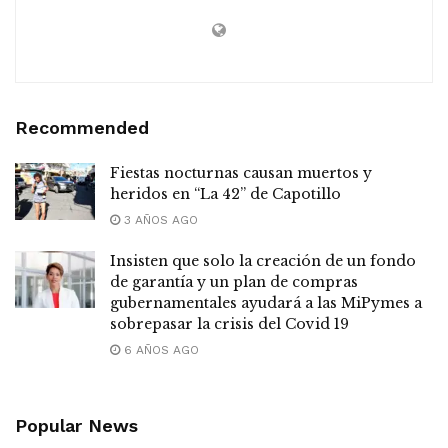
Recommended
Fiestas nocturnas causan muertos y
heridos en “La 42” de Capotillo
3 AÑOS AGO
Insisten que solo la creación de un fondo
de garantía y un plan de compras
gubernamentales ayudará a las MiPymes a
sobrepasar la crisis del Covid 19
6 AÑOS AGO
Popular News