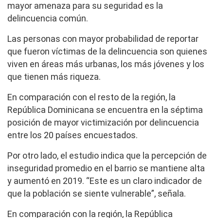
mayor amenaza para su seguridad es la
delincuencia común.
Las personas con mayor probabilidad de reportar
que fueron víctimas de la delincuencia son quienes
viven en áreas más urbanas, los más jóvenes y los
que tienen más riqueza.
En comparación con el resto de la región, la
República Dominicana se encuentra en la séptima
posición de mayor victimización por delincuencia
entre los 20 países encuestados.
Por otro lado, el estudio indica que la percepción de
inseguridad promedio en el barrio se mantiene alta
y aumentó en 2019. “Este es un claro indicador de
que la población se siente vulnerable”, señala.
En comparación con la región, la República