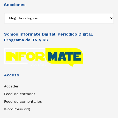
Secciones
Secciones
Somos Informate Digital. Periódico Digital,
Programa de TV y RS
Acceso
Acceder
Feed de entradas
Feed de comentarios
WordPress.org