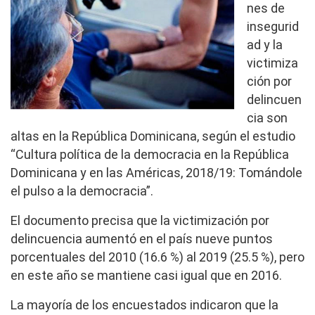
nes de
insegurid
ad y la
victimiza
ción por
delincuen
cia son
altas
en la República Dominicana, según el estudio
“Cultura política de la democracia en la República
Dominicana y en las Américas, 2018/19: Tomándole
el pulso a la democracia”.
El documento precisa que la victimización por
delincuencia aumentó en el país nueve puntos
porcentuales del 2010 (16.6 %) al 2019 (25.5 %), pero
en este año se mantiene casi igual que en 2016.
La mayoría de los encuestados indicaron que la