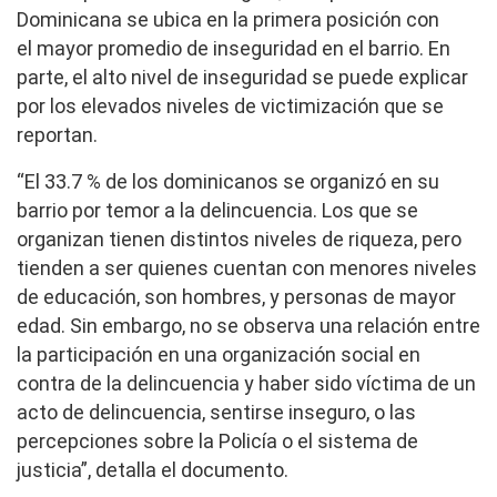
Dominicana se ubica en la primera posición con
el
mayor promedio de inseguridad en el barrio
. En
parte, el alto nivel de inseguridad se puede explicar
por los elevados niveles de victimización que se
reportan.
“El 33.7 % de los dominicanos se organizó en su
barrio por temor a la delincuencia. Los que se
organizan tienen distintos niveles de riqueza, pero
tienden a ser quienes cuentan con menores niveles
de educación, son hombres, y personas de mayor
edad. Sin embargo, no se observa una relación entre
la participación en una organización social en
contra de la delincuencia y haber sido víctima de un
acto de delincuencia, sentirse inseguro, o las
percepciones sobre la Policía o el sistema de
justicia”, detalla el documento.