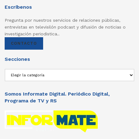
Escríbenos
Pregunta por nuestros servicios de relaciones públicas,
entrevistas en televisilón podcast y difusión de noticias o
investigación periodistica..
CONTACTO
Secciones
Secciones
Somos Informate Digital. Periódico Digital,
Programa de TV y RS