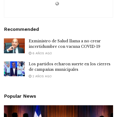
Recommended
Exministro de Salud llama a no crear
incertidumbre con vacuna COVID-19
6 AÑOS AGO
Los partidos echaron suerte en los cierres
de campañas municipales
2 AÑOS AGO
Popular News