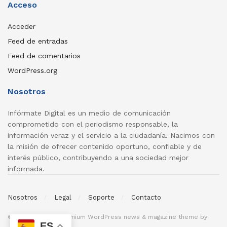
Acceso
Acceder
Feed de entradas
Feed de comentarios
WordPress.org
Nosotros
Infórmate Digital es un medio de comunicación
comprometido con el periodismo responsable, la
información veraz y el servicio a la ciudadanía. Nacimos con
la misión de ofrecer contenido oportuno, confiable y de
interés público, contribuyendo a una sociedad mejor
informada.
Nosotros
Legal
Soporte
Contacto
© 2026
JNews
- Premium WordPress news & magazine theme by
ES