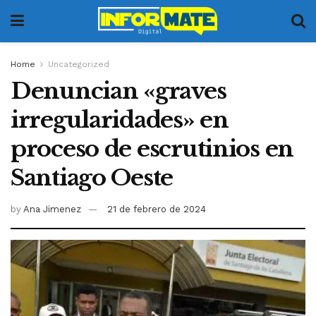
Home
Uncategorized
Denuncian «graves
irregularidades» en
proceso de escrutinios en
Santiago Oeste
by
Ana Jimenez
21 de febrero de 2024