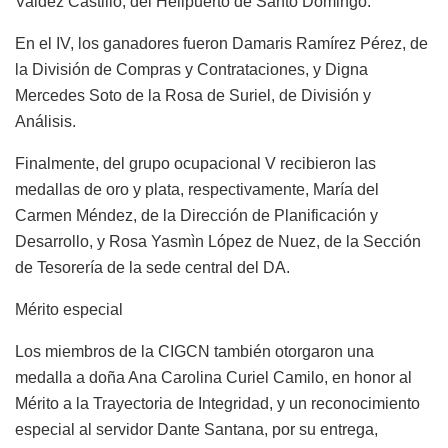
Valdez Castillo, del Helipuerto de Santo Domingo.
En el IV, los ganadores fueron Damaris Ramírez Pérez, de
la División de Compras y Contrataciones, y Digna
Mercedes Soto de la Rosa de Suriel, de División y
Análisis.
Finalmente, del grupo ocupacional V recibieron las
medallas de oro y plata, respectivamente, María del
Carmen Méndez, de la Dirección de Planificación y
Desarrollo, y Rosa Yasmìn López de Nuez, de la Sección
de Tesorería de la sede central del DA.
Mérito especial
Los miembros de la CIGCN también otorgaron una
medalla a doña Ana Carolina Curiel Camilo, en honor al
Mérito a la Trayectoria de Integridad, y un reconocimiento
especial al servidor Dante Santana, por su entrega,