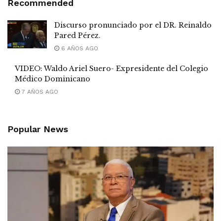
Recommended
Discurso pronunciado por el DR. Reinaldo
Pared Pérez.
6 AÑOS AGO
VIDEO: Waldo Ariel Suero- Expresidente del Colegio
Médico Dominicano
7 AÑOS AGO
Popular News