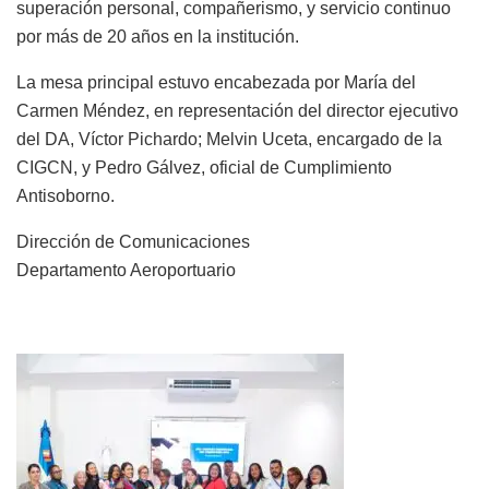
superación personal, compañerismo, y servicio continuo
por más de 20 años en la institución.
La mesa principal estuvo encabezada por María del
Carmen Méndez, en representación del director ejecutivo
del DA, Víctor Pichardo; Melvin Uceta, encargado de la
CIGCN, y Pedro Gálvez, oficial de Cumplimiento
Antisoborno.
Dirección de Comunicaciones
Departamento Aeroportuario