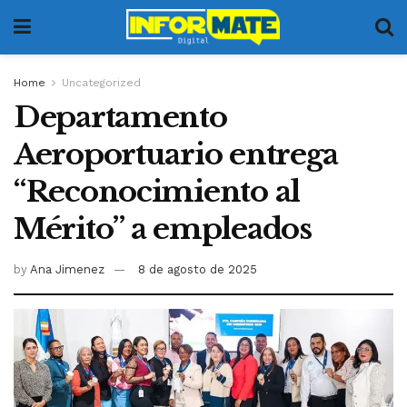
Home
Uncategorized
Departamento
Aeroportuario entrega
“Reconocimiento al
Mérito” a empleados
by
Ana Jimenez
8 de agosto de 2025