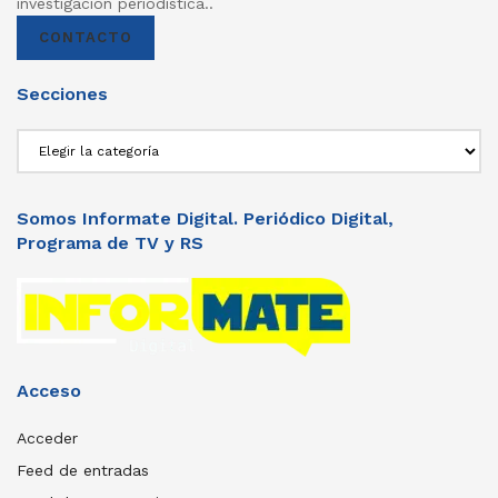
investigación periodistica..
CONTACTO
Secciones
Secciones
Somos Informate Digital. Periódico Digital,
Programa de TV y RS
Acceso
Acceder
Feed de entradas