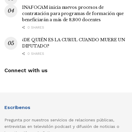
INAFOCAM inicia nuevos procesos de
contratación para programas de formación que
beneficiarán a más de 8,800 docentes
0 SHARES
¿DE QUIÉN ES LA CURUL CUANDO MUERE UN
DIPUTADO?
0 SHARES
Connect with us
Escríbenos
Pregunta por nuestros servicios de relaciones públicas,
entrevistas en televisilón podcast y difusión de noticias o