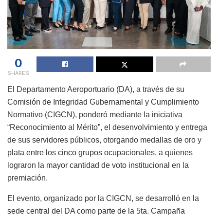
0
SHARES
El Departamento Aeroportuario (DA), a través de su
Comisión de Integridad Gubernamental y Cumplimiento
Normativo (CIGCN), ponderó mediante la iniciativa
“Reconocimiento al Mérito”, el desenvolvimiento y entrega
de sus servidores públicos, otorgando medallas de oro y
plata entre los cinco grupos ocupacionales, a quienes
lograron la mayor cantidad de voto institucional en la
premiación.
El evento, organizado por la CIGCN, se desarrolló en la
sede central del DA como parte de la 5ta. Campaña