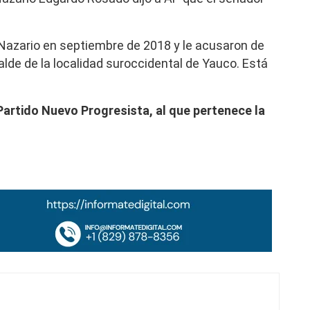
 Nazario en septiembre de 2018 y le acusaron de
de de la localidad suroccidental de Yauco. Está
Partido Nuevo Progresista, al que pertenece la