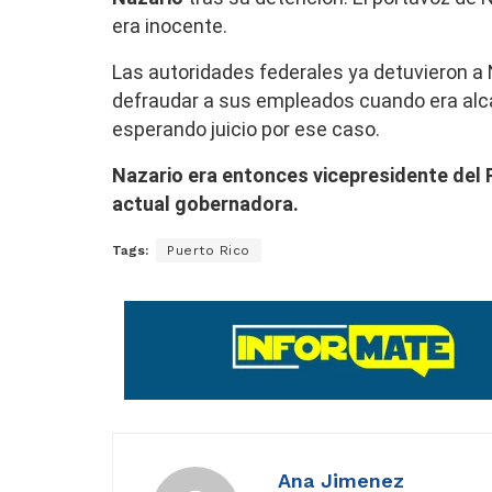
era inocente.
Las autoridades federales ya detuvieron a
defraudar a sus empleados cuando era alcal
esperando juicio por ese caso.
Nazario era entonces vicepresidente del 
actual gobernadora.
Tags:
Puerto Rico
Ana Jimenez