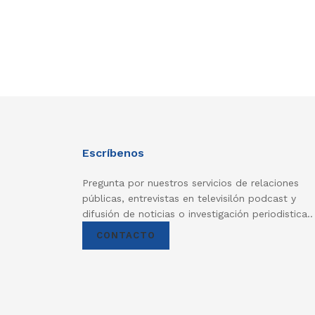
Escríbenos
Pregunta por nuestros servicios de relaciones
públicas, entrevistas en televisilón podcast y
difusión de noticias o investigación periodistica..
CONTACTO