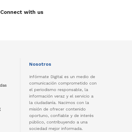
Connect with us
Nosotros
Infórmate Digital es un medio de
comunicación comprometido con
adas
el periodismo responsable, la
información veraz y el servicio a
la ciudadanía. Nacimos con la
g
misión de ofrecer contenido
oportuno, confiable y de interés
público, contribuyendo a una
sociedad mejor informada.