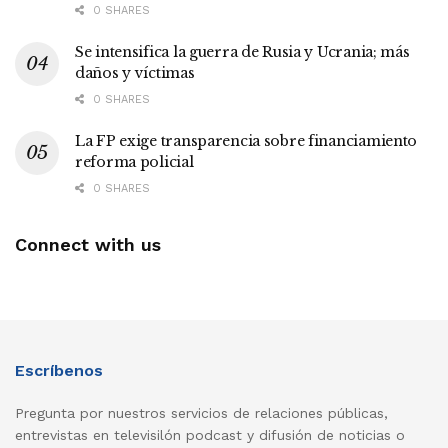
0 SHARES
Se intensifica la guerra de Rusia y Ucrania; más
daños y víctimas
0 SHARES
La FP exige transparencia sobre financiamiento
reforma policial
0 SHARES
Connect with us
Escríbenos
Pregunta por nuestros servicios de relaciones públicas,
entrevistas en televisilón podcast y difusión de noticias o