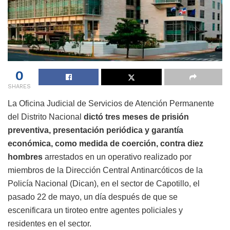
0
SHARES
La Oficina Judicial de Servicios de Atención Permanente
del Distrito Nacional
dictó tres meses de prisión
preventiva, presentación periódica y garantía
económica, como medida de coerción, contra diez
hombres
arrestados en un operativo realizado por
miembros de la Dirección Central Antinarcóticos de la
Policía Nacional (Dican), en el sector de Capotillo, el
pasado 22 de mayo, un día después de que se
escenificara un tiroteo entre agentes policiales y
residentes en el sector.