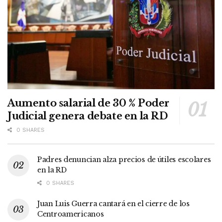
Aumento salarial de 30 % Poder
Judicial genera debate en la RD
0 SHARES
Padres denuncian alza precios de útiles escolares
en la RD
0 SHARES
Juan Luis Guerra cantará en el cierre de los
Centroamericanos