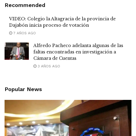
Recommended
VIDEO: Colegio la Altagracia de la provincia de
Dajabón inicia proceso de votación
7 AÑOS AGO
Alfredo Pacheco adelanta algunas de las
faltas encontradas en investigación a
Cámara de Cuentas
3 AÑOS AGO
Popular News