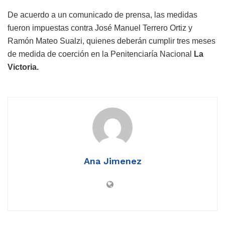
De acuerdo a un comunicado de prensa, las medidas
fueron impuestas contra José Manuel Terrero Ortiz y
Ramón Mateo Sualzi, quienes deberán cumplir tres meses
de medida de coerción en la Penitenciaría Nacional
La
Victoria.
Ana Jimenez