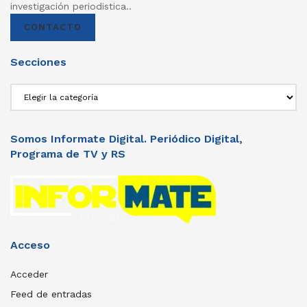
investigación periodistica..
CONTACTO
Secciones
Secciones
Somos Informate Digital. Periódico Digital,
Programa de TV y RS
Acceso
Acceder
Feed de entradas