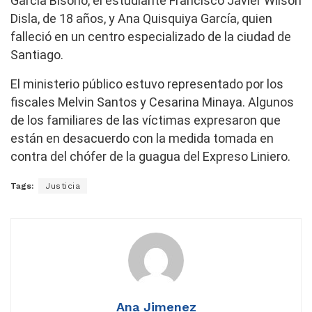
García Bisonó, el estudiante Francisco Javier Wilson
Disla, de 18 años, y Ana Quisquiya García, quien
falleció en un centro especializado de la ciudad de
Santiago.
El ministerio público estuvo representado por los
fiscales Melvin Santos y Cesarina Minaya. Algunos
de los familiares de las víctimas expresaron que
están en desacuerdo con la medida tomada en
contra del chófer de la guagua del Expreso Liniero.
Tags:
Justicia
Ana Jimenez