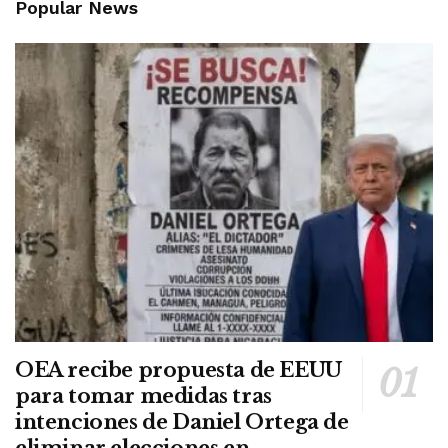
Popular News
OEA recibe propuesta de EEUU
para tomar medidas tras
intenciones de Daniel Ortega de
eliminar elecciones en