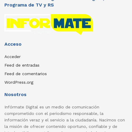
Programa de TV y RS
Acceso
Acceder
Feed de entradas
Feed de comentarios
WordPress.org
Nosotros
Infórmate Digital es un medio de comunicación
comprometido con el periodismo responsable, la
información veraz y el servicio a la ciudadanía. Nacimos con
la misión de ofrecer contenido oportuno, confiable y de