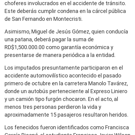
choferes involucrados en el accidente de tránsito.
Este deberás cumplir condena en la cárcel pública
de San Fernando en Montecristi.
Asimismo, Miguel de Jesús Gómez, quien conducía
una patana, deberá pagar la suma de
RD$1,500.000.00 como garantía económica y
presentarse de manera periódica a la entidad.
Los imputados presuntamente participaron en el
accidente automovilístico acontecido el pasado
primero de octubre en la carretera Manolo Tavárez,
donde un autobús perteneciente al Expreso Liniero
y un camión tipo furgón chocaron. En el acto, al
menos tres personas perdieron la vida y
aproximadamente 15 pasajeros resultaron heridos.
Los fenecidos fueron identificados como Francisca