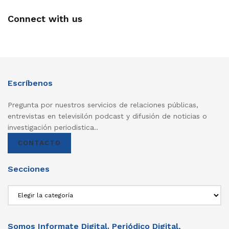
Connect with us
Escríbenos
Pregunta por nuestros servicios de relaciones públicas,
entrevistas en televisilón podcast y difusión de noticias o
investigación periodistica..
CONTACTO
Secciones
Secciones
Somos Informate Digital. Periódico Digital,