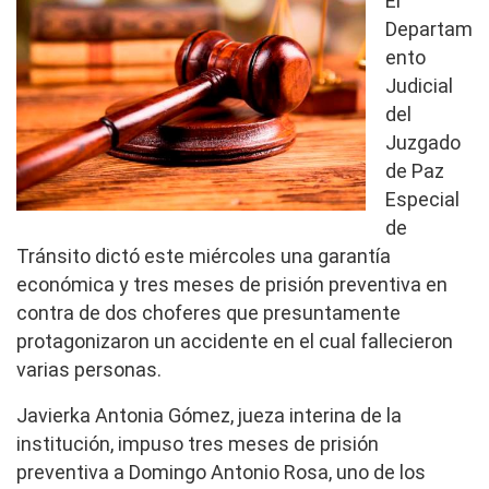
El
Departam
ento
Judicial
del
Juzgado
de Paz
Especial
de
Tránsito dictó este miércoles una garantía
económica y tres meses de prisión preventiva en
contra de dos choferes que presuntamente
protagonizaron un accidente en el cual fallecieron
varias personas.
Javierka Antonia Gómez, jueza interina de la
institución, impuso tres meses de prisión
preventiva a Domingo Antonio Rosa, uno de los