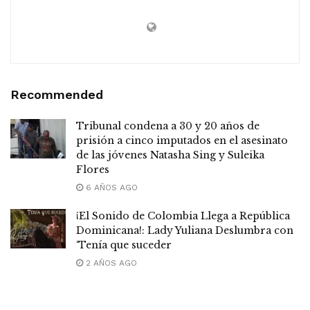
Recommended
Tribunal condena a 30 y 20 años de
prisión a cinco imputados en el asesinato
de las jóvenes Natasha Sing y Suleika
Flores
6 AÑOS AGO
¡El Sonido de Colombia Llega a República
Dominicana!: Lady Yuliana Deslumbra con
‘Tenía que suceder
2 AÑOS AGO