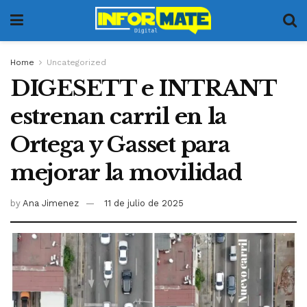
Home
Uncategorized
DIGESETT e INTRANT
estrenan carril en la
Ortega y Gasset para
mejorar la movilidad
by
Ana Jimenez
11 de julio de 2025