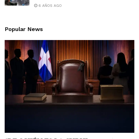
6 AÑOS AGO
Popular News