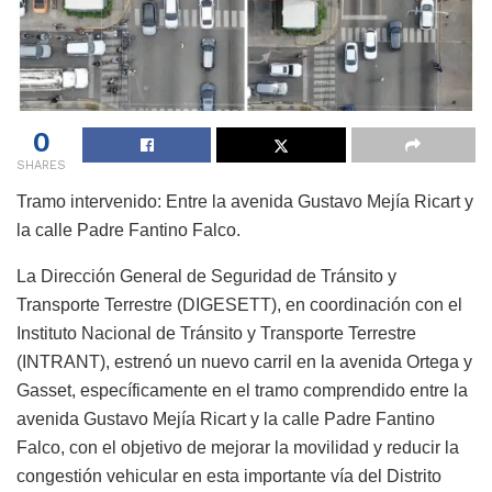
0
SHARES
Tramo intervenido: Entre la avenida Gustavo Mejía Ricart y
la calle Padre Fantino Falco.
La Dirección General de Seguridad de Tránsito y
Transporte Terrestre (DIGESETT), en coordinación con el
Instituto Nacional de Tránsito y Transporte Terrestre
(INTRANT), estrenó un nuevo carril en la avenida Ortega y
Gasset, específicamente en el tramo comprendido entre la
avenida Gustavo Mejía Ricart y la calle Padre Fantino
Falco, con el objetivo de mejorar la movilidad y reducir la
congestión vehicular en esta importante vía del Distrito