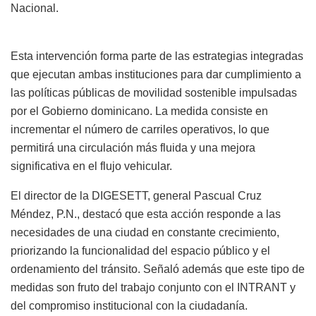
Nacional.
Esta intervención forma parte de las estrategias integradas
que ejecutan ambas instituciones para dar cumplimiento a
las políticas públicas de movilidad sostenible impulsadas
por el Gobierno dominicano. La medida consiste en
incrementar el número de carriles operativos, lo que
permitirá una circulación más fluida y una mejora
significativa en el flujo vehicular.
El director de la DIGESETT, general Pascual Cruz
Méndez, P.N., destacó que esta acción responde a las
necesidades de una ciudad en constante crecimiento,
priorizando la funcionalidad del espacio público y el
ordenamiento del tránsito. Señaló además que este tipo de
medidas son fruto del trabajo conjunto con el INTRANT y
del compromiso institucional con la ciudadanía.