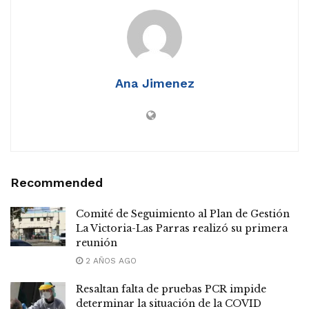
Ana Jimenez
Recommended
Comité de Seguimiento al Plan de Gestión
La Victoria-Las Parras realizó su primera
reunión
2 AÑOS AGO
Resaltan falta de pruebas PCR impide
determinar la situación de la COVID