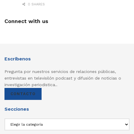
0 SHARES
Connect with us
Escríbenos
Pregunta por nuestros servicios de relaciones públicas,
entrevistas en televisilón podcast y difusión de noticias o
investigación periodistica..
CONTACTO
Secciones
Secciones