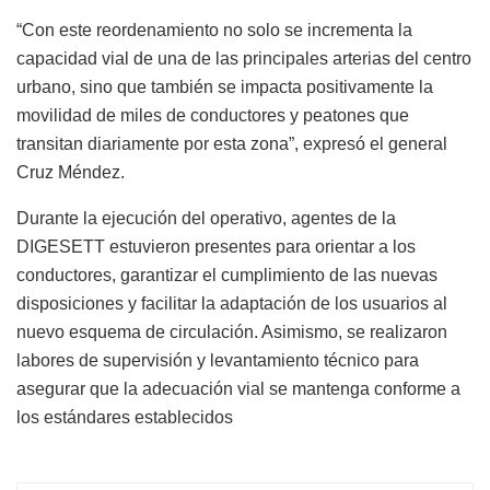
“Con este reordenamiento no solo se incrementa la
capacidad vial de una de las principales arterias del centro
urbano, sino que también se impacta positivamente la
movilidad de miles de conductores y peatones que
transitan diariamente por esta zona”, expresó el general
Cruz Méndez.
Durante la ejecución del operativo, agentes de la
DIGESETT estuvieron presentes para orientar a los
conductores, garantizar el cumplimiento de las nuevas
disposiciones y facilitar la adaptación de los usuarios al
nuevo esquema de circulación. Asimismo, se realizaron
labores de supervisión y levantamiento técnico para
asegurar que la adecuación vial se mantenga conforme a
los estándares establecidos