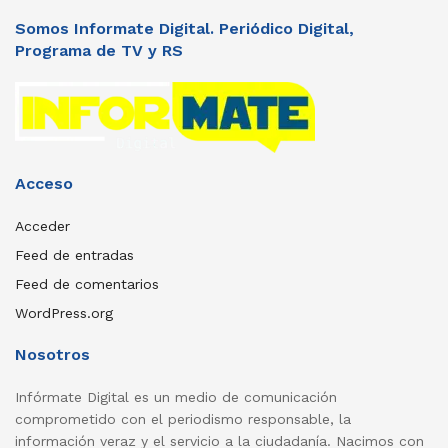
Somos Informate Digital. Periódico Digital,
Programa de TV y RS
Acceso
Acceder
Feed de entradas
Feed de comentarios
WordPress.org
Nosotros
Infórmate Digital es un medio de comunicación
comprometido con el periodismo responsable, la
información veraz y el servicio a la ciudadanía. Nacimos con