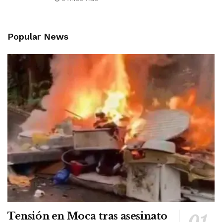
Popular News
Tensión en Moca tras asesinato