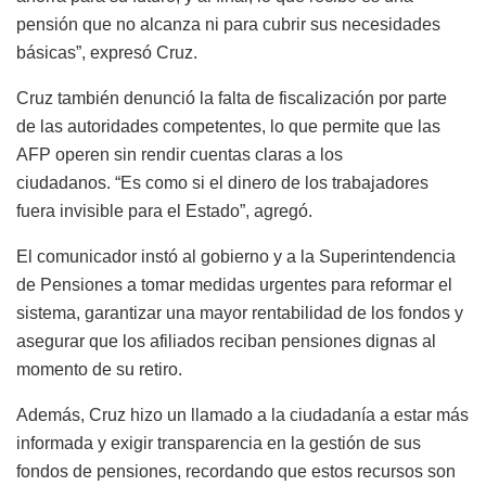
pensión que no alcanza ni para cubrir sus necesidades
básicas”, expresó Cruz.
Cruz también denunció la falta de fiscalización por parte
de las autoridades competentes, lo que permite que las
AFP operen sin rendir cuentas claras a los
ciudadanos.
“Es como si el dinero de los trabajadores
fuera invisible para el Estado”, agregó.
El comunicador instó al gobierno y a la Superintendencia
de Pensiones a tomar medidas urgentes para reformar el
sistema, garantizar una mayor rentabilidad de los fondos y
asegurar que los afiliados reciban pensiones dignas al
momento de su retiro.
Además, Cruz hizo un llamado a la ciudadanía a estar más
informada y exigir transparencia en la gestión de sus
fondos de pensiones, recordando que estos recursos son