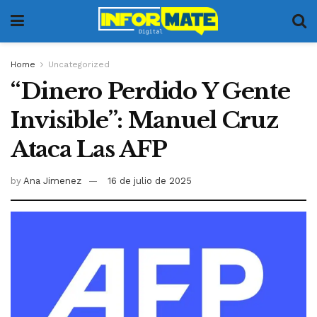
Home
Uncategorized
“Dinero Perdido Y Gente
Invisible”: Manuel Cruz
Ataca Las AFP
by
Ana Jimenez
16 de julio de 2025