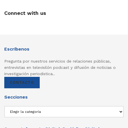
Connect with us
Escríbenos
Pregunta por nuestros servicios de relaciones públicas,
entrevistas en televisilón podcast y difusión de noticias o
investigación periodistica..
CONTACTO
Secciones
Secciones