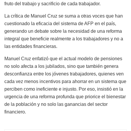
fruto del trabajo y sacrificio de cada trabajador.
La crítica de Manuel Cruz se suma a otras voces que han
cuestionado la eficacia del sistema de AFP en el país,
generando un debate sobre la necesidad de una reforma
integral que beneficie realmente a los trabajadores y no a
las entidades financieras.
Manuel Cruz enfatizó que el actual modelo de pensiones
no solo afecta a los jubilados, sino que también genera
desconfianza entre los jóvenes trabajadores, quienes ven
cada vez menos incentivos para ahorrar en un sistema que
perciben como ineficiente e injusto. Por eso, insistió en la
urgencia de una reforma profunda que priorice el bienestar
de la población y no solo las ganancias del sector
financiero.