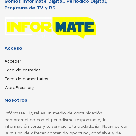
Somos Informate Digital. Periódico Digital,
Programa de TV y RS
Acceso
Acceder
Feed de entradas
Feed de comentarios
WordPress.org
Nosotros
Infórmate Digital es un medio de comunicación
comprometido con el periodismo responsable, la
información veraz y el servicio a la ciudadanía. Nacimos con
la misión de ofrecer contenido oportuno, confiable y de