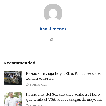
Ana Jimenez
Recommended
Presidente viaja hoy a Elías Piña a recorrer
zona fronteriza
6 AÑOS AGO
Presidente del Senado dice acatará el fallo
que emita el TSA sobre la segunda mayoría
6 AÑOS AGO