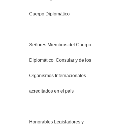
Cuerpo Diplomático
Señores Miembros del Cuerpo
Diplomático, Consular y de los
Organismos Internacionales
acreditados en el país
Honorables Legisladores y