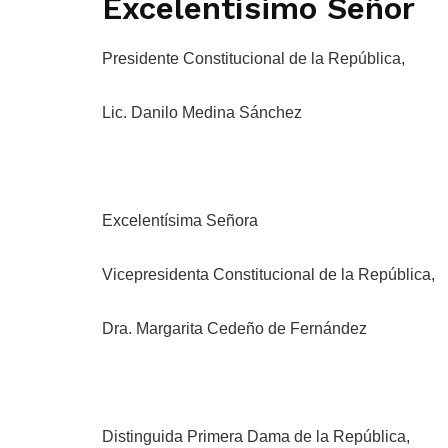
Excelentísimo Señor
Presidente Constitucional de la República,
Lic. Danilo Medina Sánchez
Excelentísima Señora
Vicepresidenta Constitucional de la República,
Dra. Margarita Cedeño de Fernández
Distinguida Primera Dama de la República,