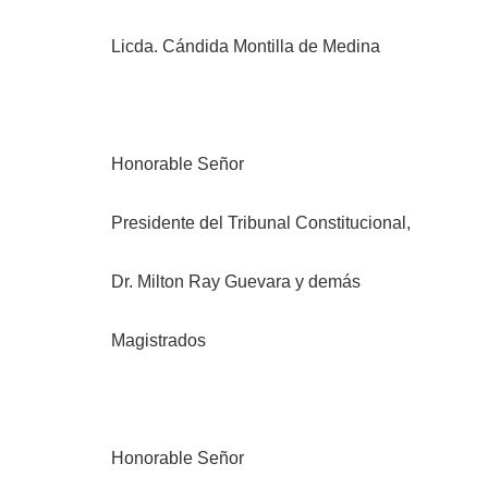
Licda. Cándida Montilla de Medina
Honorable Señor
Presidente del Tribunal Constitucional,
Dr. Milton Ray Guevara y demás
Magistrados
Honorable Señor