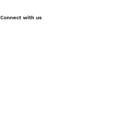
Connect with us