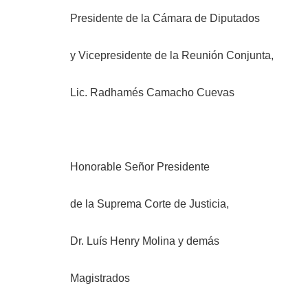
Presidente de la Cámara de Diputados
y Vicepresidente de la Reunión Conjunta,
Lic. Radhamés Camacho Cuevas
Honorable Señor Presidente
de la Suprema Corte de Justicia,
Dr. Luís Henry Molina y demás
Magistrados