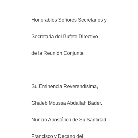
Honorables Señores Secretarios y
Secretaria del Bufete Directivo
de la Reunión Conjunta
Su Eminencia Reverendísima,
Ghaleb Moussa Abdallah Bader,
Nuncio Apostólico de Su Santidad
Francisco y Decano del