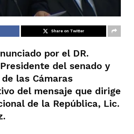
Share on Twitter
nunciado por el DR.
 Presidente del senado y
a de las Cámaras
ivo del mensaje que dirige
ional de la República, Lic.
z.