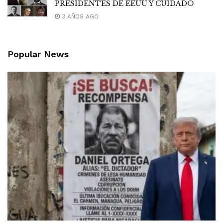
PRESIDENTES DE EEUU Y CUIDADO
3 AÑOS AGO
Popular News