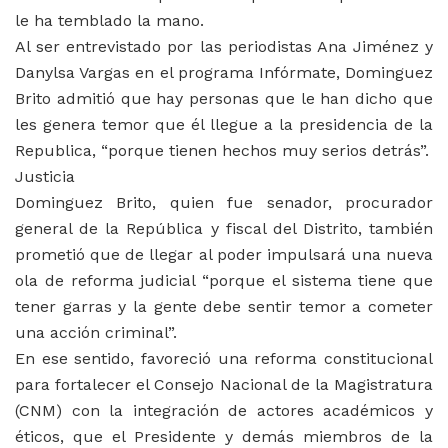
le ha temblado la mano.
Al ser entrevistado por las periodistas Ana Jiménez y
Danylsa Vargas en el programa Infórmate, Dominguez
Brito admitió que hay personas que le han dicho que
les genera temor que él llegue a la presidencia de la
Republica, “porque tienen hechos muy serios detrás”.
Justicia
Dominguez Brito, quien fue senador, procurador
general de la República y fiscal del Distrito, también
prometió que de llegar al poder impulsará una nueva
ola de reforma judicial “porque el sistema tiene que
tener garras y la gente debe sentir temor a cometer
una acción criminal”.
En ese sentido, favoreció una reforma constitucional
para fortalecer el Consejo Nacional de la Magistratura
(CNM) con la integración de actores académicos y
éticos, que el Presidente y demás miembros de la