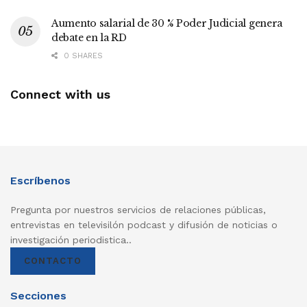
Aumento salarial de 30 % Poder Judicial genera
debate en la RD
0 SHARES
Connect with us
Escríbenos
Pregunta por nuestros servicios de relaciones públicas,
entrevistas en televisilón podcast y difusión de noticias o
investigación periodistica..
CONTACTO
Secciones