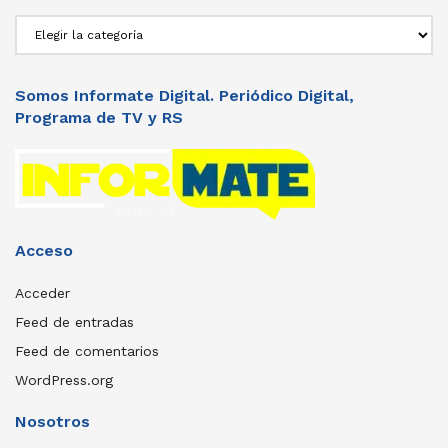
Secciones
Somos Informate Digital. Periódico Digital,
Programa de TV y RS
Acceso
Acceder
Feed de entradas
Feed de comentarios
WordPress.org
Nosotros