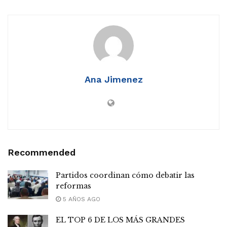
Ana Jimenez
Recommended
Partidos coordinan cómo debatir las
reformas
5 AÑOS AGO
EL TOP 6 DE LOS MÁS GRANDES