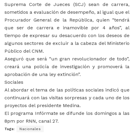
Suprema Corte de Jueces (SCJ) sean de carrera,
sometidos a evaluación de desempeño, al igual que el
Procurador General de la República, quien “tendrá
que ser de carrera e inamovible por 4 años”, al
tiempo de expresar su desacuerdo con los deseos de
algunos sectores de excluir a la cabeza del Ministerio
Público del CNM.
Aseguró que será “un gran revolucionador de todo”,
creará una policía de investigación y promoverá la
aprobación de una ley extinción”.
Sociales
Al abordar el tema de las políticas sociales indicó que
continuará con las visitas sorpresas y cada uno de los
proyectos del presidente Medina.
El programa Infórmate se difunde los domingos a las
8pm por RNN, canal 27.
Tags:
Nacionales