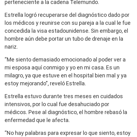
perteneciente a la cadena Telemundo.
Estrella logró recuperarse del diagnóstico dado por
los médicos y reunirse con su pareja a la cual le fue
concedida la visa estadounidense. Sin embargo, el
hombre aún debe portar un tubo de drenaje en la
nariz.
“Me siento demasiado emocionado al poder ver a
mi esposa aquí conmigo y yo en mi casa. Es un
milagro, ya que estuve en el hospital bien mal y ya
estoy mejorando”, reveló Estrella.
Estrella estuvo durante tres meses en cuidados
intensivos, por lo cual fue desahuciado por
médicos. Pese al diagnóstico, el hombre rebasó la
enfermedad que le afecta.
“No hay palabras para expresar lo que siento, estoy