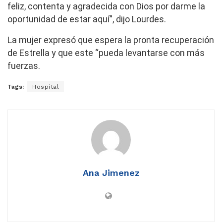
feliz, contenta y agradecida con Dios por darme la
oportunidad de estar aquí”, dijo Lourdes.
La mujer expresó que espera la pronta recuperación
de Estrella y que este “pueda levantarse con más
fuerzas.
Tags:
Hospital
Ana Jimenez