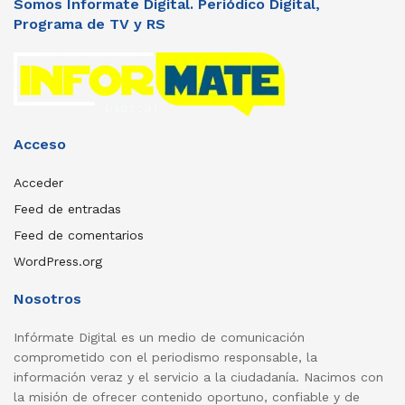
Somos Informate Digital. Periódico Digital,
Programa de TV y RS
Acceso
Acceder
Feed de entradas
Feed de comentarios
WordPress.org
Nosotros
Infórmate Digital es un medio de comunicación
comprometido con el periodismo responsable, la
información veraz y el servicio a la ciudadanía. Nacimos con
la misión de ofrecer contenido oportuno, confiable y de