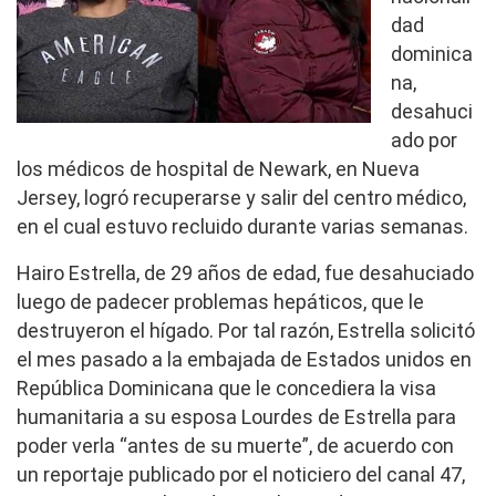
dad
dominica
na,
desahuci
ado por
los médicos de hospital de Newark, en Nueva
Jersey, logró recuperarse y salir del centro médico,
en el cual estuvo recluido durante varias semanas.
Hairo Estrella, de 29 años de edad, fue desahuciado
luego de padecer problemas hepáticos, que le
destruyeron el hígado. Por tal razón, Estrella solicitó
el mes pasado a la embajada de Estados unidos en
República Dominicana que le concediera la visa
humanitaria a su esposa Lourdes de Estrella para
poder verla “antes de su muerte”, de acuerdo con
un reportaje publicado por el noticiero del canal 47,