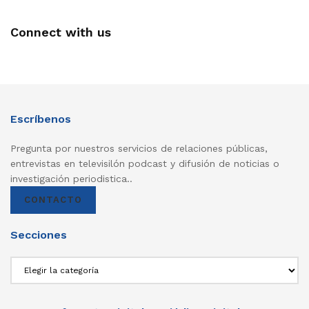
Connect with us
Escríbenos
Pregunta por nuestros servicios de relaciones públicas,
entrevistas en televisilón podcast y difusión de noticias o
investigación periodistica..
CONTACTO
Secciones
Secciones