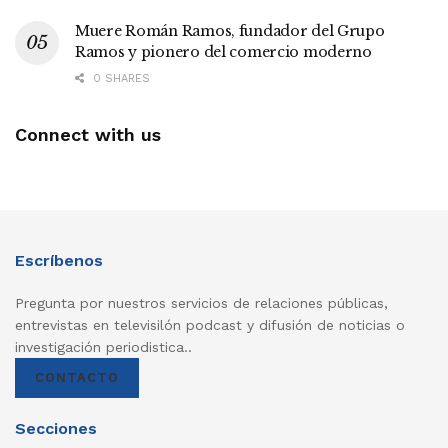
Muere Román Ramos, fundador del Grupo
Ramos y pionero del comercio moderno
0 SHARES
Connect with us
Escríbenos
Pregunta por nuestros servicios de relaciones públicas,
entrevistas en televisilón podcast y difusión de noticias o
investigación periodistica..
CONTACTO
Secciones