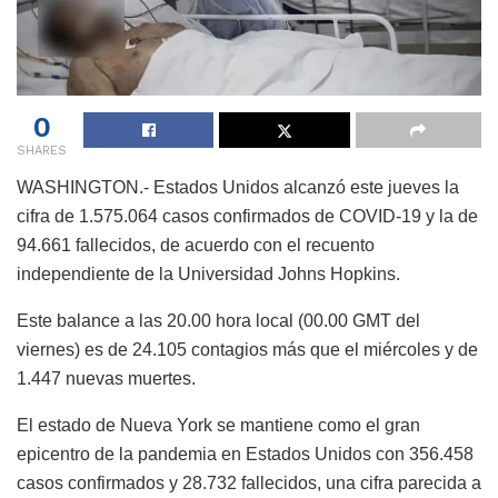
0
SHARES
WASHINGTON.- Estados Unidos alcanzó este jueves la
cifra de 1.575.064 casos confirmados de COVID-19 y la de
94.661 fallecidos, de acuerdo con el recuento
independiente de la Universidad Johns Hopkins.
Este balance a las 20.00 hora local (00.00 GMT del
viernes) es de 24.105 contagios más que el miércoles y de
1.447 nuevas muertes.
El estado de Nueva York se mantiene como el gran
epicentro de la pandemia en Estados Unidos con 356.458
casos confirmados y 28.732 fallecidos, una cifra parecida a