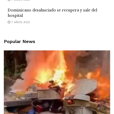
Dominicano desahuciado se recupera y sale del
hospital
7 AÑOS AGO
Popular News