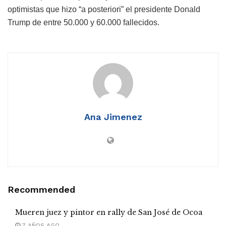
optimistas que hizo “a posteriori” el presidente Donald
Trump de entre 50.000 y 60.000 fallecidos.
Ana Jimenez
Recommended
Mueren juez y pintor en rally de San José de Ocoa
7 AÑOS AGO