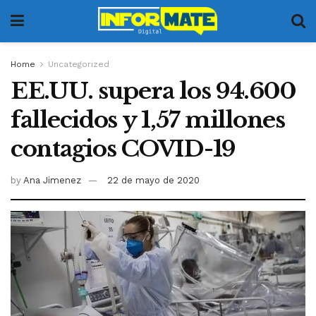
Home
Uncategorized
EE.UU. supera los 94.600
fallecidos y 1,57 millones
contagios COVID-19
by
Ana Jimenez
22 de mayo de 2020