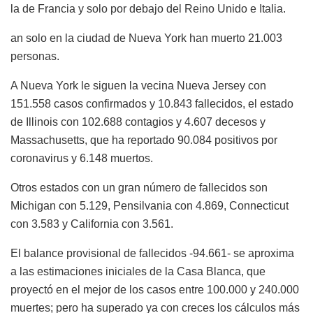
la de Francia y solo por debajo del Reino Unido e Italia.
an solo en la ciudad de Nueva York han muerto 21.003
personas.
A Nueva York le siguen la vecina Nueva Jersey con
151.558 casos confirmados y 10.843 fallecidos, el estado
de Illinois con 102.688 contagios y 4.607 decesos y
Massachusetts, que ha reportado 90.084 positivos por
coronavirus y 6.148 muertos.
Otros estados con un gran número de fallecidos son
Michigan con 5.129, Pensilvania con 4.869, Connecticut
con 3.583 y California con 3.561.
El balance provisional de fallecidos -94.661- se aproxima
a las estimaciones iniciales de la Casa Blanca, que
proyectó en el mejor de los casos entre 100.000 y 240.000
muertes; pero ha superado ya con creces los cálculos más