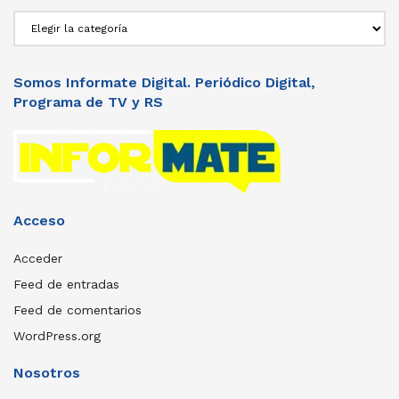
Secciones
Somos Informate Digital. Periódico Digital,
Programa de TV y RS
Acceso
Acceder
Feed de entradas
Feed de comentarios
WordPress.org
Nosotros