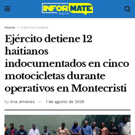
Home
Internacionales
Ejército detiene 12
haitianos
indocumentados en cinco
motocicletas durante
operativos en Montecristi
by
Ana Jimenez
1 de agosto de 2026