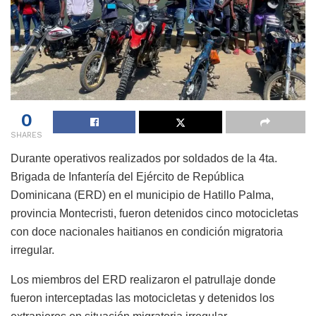
0
SHARES
Durante operativos realizados por soldados de la 4ta.
Brigada de Infantería del Ejército de República
Dominicana (ERD) en el municipio de Hatillo Palma,
provincia Montecristi, fueron detenidos cinco motocicletas
con doce nacionales haitianos en condición migratoria
irregular.
Los miembros del ERD realizaron el patrullaje donde
fueron interceptadas las motocicletas y detenidos los