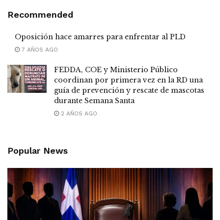
Recommended
Oposición hace amarres para enfrentar al PLD
7 AÑOS AGO
FEDDA, COE y Ministerio Público
coordinan por primera vez en la RD una
guía de prevención y rescate de mascotas
durante Semana Santa
2 AÑOS AGO
Popular News