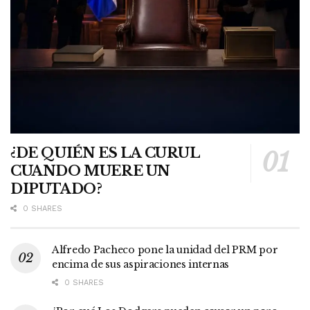
¿DE QUIÉN ES LA CURUL
CUANDO MUERE UN
DIPUTADO?
0 SHARES
Alfredo Pacheco pone la unidad del PRM por
encima de sus aspiraciones internas
0 SHARES