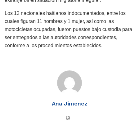
extranjeros en situación migratoria irregular.
Los 12 nacionales haitianos indocumentados, entre los
cuales figuran 11 hombres y 1 mujer, así como las
motocicletas ocupadas, fueron puestos bajo custodia para
ser entregados a las autoridades correspondientes,
conforme a los procedimientos establecidos.
Ana Jimenez