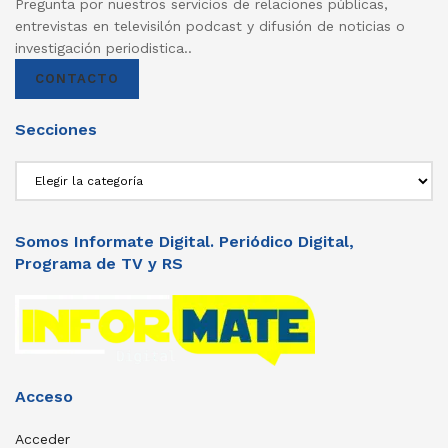
Pregunta por nuestros servicios de relaciones públicas,
entrevistas en televisilón podcast y difusión de noticias o
investigación periodistica..
CONTACTO
Secciones
Secciones
Somos Informate Digital. Periódico Digital,
Programa de TV y RS
Acceso
Acceder