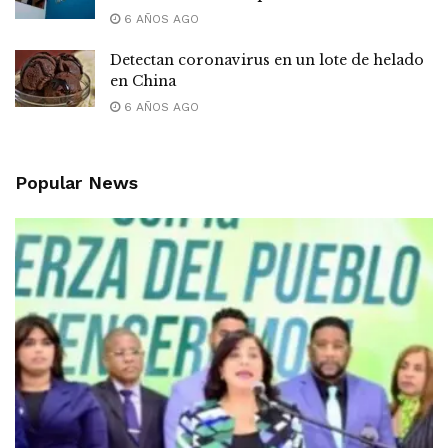
6 AÑOS AGO
Detectan coronavirus en un lote de helado
en China
6 AÑOS AGO
Popular News