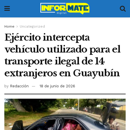
Home
Uncategorized
Ejército intercepta
vehículo utilizado para el
transporte ilegal de 14
extranjeros en Guayubín
by
Redacción
18 de junio de 2026