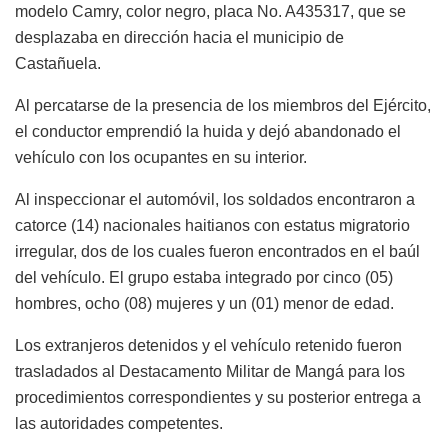
modelo Camry, color negro, placa No. A435317, que se
desplazaba en dirección hacia el municipio de
Castañuela.
Al percatarse de la presencia de los miembros del Ejército,
el conductor emprendió la huida y dejó abandonado el
vehículo con los ocupantes en su interior.
Al inspeccionar el automóvil, los soldados encontraron a
catorce (14) nacionales haitianos con estatus migratorio
irregular, dos de los cuales fueron encontrados en el baúl
del vehículo. El grupo estaba integrado por cinco (05)
hombres, ocho (08) mujeres y un (01) menor de edad.
Los extranjeros detenidos y el vehículo retenido fueron
trasladados al Destacamento Militar de Mangá para los
procedimientos correspondientes y su posterior entrega a
las autoridades competentes.