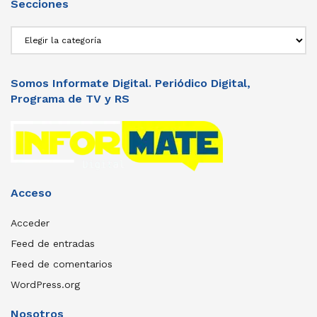
Secciones
Secciones
Somos Informate Digital. Periódico Digital,
Programa de TV y RS
Acceso
Acceder
Feed de entradas
Feed de comentarios
WordPress.org
Nosotros