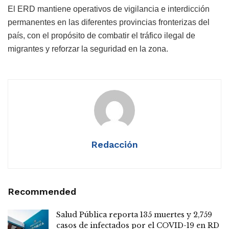
El ERD mantiene operativos de vigilancia e interdicción
permanentes en las diferentes provincias fronterizas del
país, con el propósito de combatir el tráfico ilegal de
migrantes y reforzar la seguridad en la zona.
Redacción
Recommended
Salud Pública reporta 135 muertes y 2,759
casos de infectados por el COVID-19 en RD