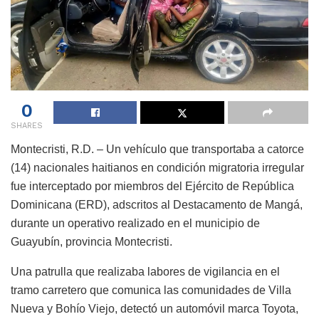
0
SHARES
Montecristi, R.D. – Un vehículo que transportaba a catorce
(14) nacionales haitianos en condición migratoria irregular
fue interceptado por miembros del Ejército de República
Dominicana (ERD), adscritos al Destacamento de Mangá,
durante un operativo realizado en el municipio de
Guayubín, provincia Montecristi.
Una patrulla que realizaba labores de vigilancia en el
tramo carretero que comunica las comunidades de Villa
Nueva y Bohío Viejo, detectó un automóvil marca Toyota,