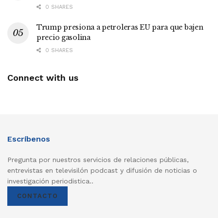
0 SHARES
Trump presiona a petroleras EU para que bajen
precio gasolina
0 SHARES
Connect with us
Escríbenos
Pregunta por nuestros servicios de relaciones públicas,
entrevistas en televisilón podcast y difusión de noticias o
investigación periodistica..
CONTACTO