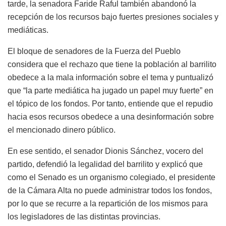
tarde, la senadora Faride Raful también abandonó la
recepción de los recursos bajo fuertes presiones sociales y
mediáticas.
El bloque de senadores de la Fuerza del Pueblo
considera que el rechazo que tiene la población al barrilito
obedece a la mala información sobre el tema y puntualizó
que “la parte mediática ha jugado un papel muy fuerte” en
el tópico de los fondos. Por tanto, entiende que el repudio
hacia esos recursos obedece a una desinformación sobre
el mencionado dinero público.
En ese sentido, el senador Dionis Sánchez, vocero del
partido, defendió la legalidad del barrilito y explicó que
como el Senado es un organismo colegiado, el presidente
de la Cámara Alta no puede administrar todos los fondos,
por lo que se recurre a la repartición de los mismos para
los legisladores de las distintas provincias.