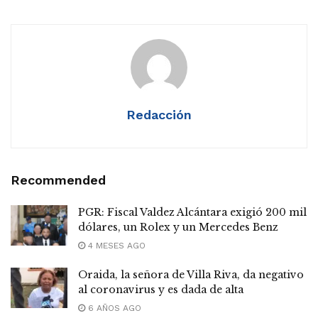
Redacción
Recommended
PGR: Fiscal Valdez Alcántara exigió 200 mil
dólares, un Rolex y un Mercedes Benz
4 MESES AGO
Oraida, la señora de Villa Riva, da negativo
al coronavirus y es dada de alta
6 AÑOS AGO