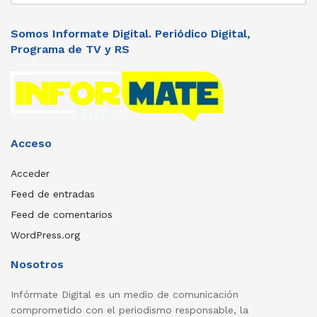
Somos Informate Digital. Periódico Digital,
Programa de TV y RS
Acceso
Acceder
Feed de entradas
Feed de comentarios
WordPress.org
Nosotros
Infórmate Digital es un medio de comunicación
comprometido con el periodismo responsable, la