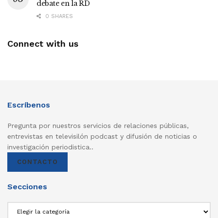
debate en la RD
0 SHARES
Connect with us
Escríbenos
Pregunta por nuestros servicios de relaciones públicas,
entrevistas en televisilón podcast y difusión de noticias o
investigación periodistica..
CONTACTO
Secciones
Secciones