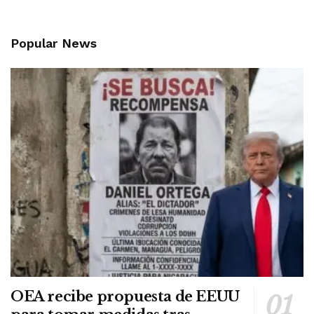
Popular News
OEA recibe propuesta de EEUU