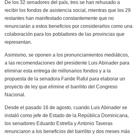
De los 32 senadores del país, tres se han rehusado a
recibir los fondos de asistencia social, mientras que los 29
restantes han manifestado constantemente que no
renunciarán a estos beneficios por considerarlos como una
colaboración para los pobladores de las provincias que
representan.
Asimismo, se oponen a los pronunciamientos mediáticos,
a las recomendaciones del presidente Luis Abinader para
eliminar esta entrega de millonarios fondos y a la
propuesta de la senadora Faride Raful para elaborar un
proyecto de ley que elimine el barrilito del Congreso
Nacional.
Desde el pasado 16 de agosto, cuando Luis Abinader se
instaló como jefe de Estado de la República Dominicana,
los senadores Eduardo Estrella y Antonio Taveras
renunciaron a los beneficios del barrilito y dos meses más