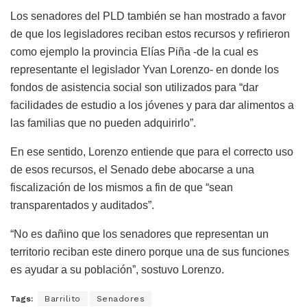
Los senadores del PLD también se han mostrado a favor
de que los legisladores reciban estos recursos y refirieron
como ejemplo la provincia Elías Piña -de la cual es
representante el legislador Yvan Lorenzo- en donde los
fondos de asistencia social son utilizados para “dar
facilidades de estudio a los jóvenes y para dar alimentos a
las familias que no pueden adquirirlo”.
En ese sentido, Lorenzo entiende que para el correcto uso
de esos recursos, el Senado debe abocarse a una
fiscalización de los mismos a fin de que “sean
transparentados y auditados”.
“No es dañino que los senadores que representan un
territorio reciban este dinero porque una de sus funciones
es ayudar a su población”, sostuvo Lorenzo.
Tags:
Barrilito
Senadores