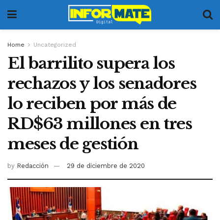
Home
Uncategorized
El barrilito supera los
rechazos y los senadores
lo reciben por más de
RD$63 millones en tres
meses de gestión
by
Redacción
29 de diciembre de 2020