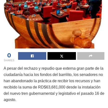
0
SHARES
A pesar del rechazo y repudio que externa gran parte de la
ciudadanía hacia los fondos del barrilito, los senadores no
han abandonado la práctica de recibir los recursos y han
recibido la suma de RD$63,681,000 desde la instalación
del nuevo tren gubernamental y legistativo el pasado 16 de
agosto.