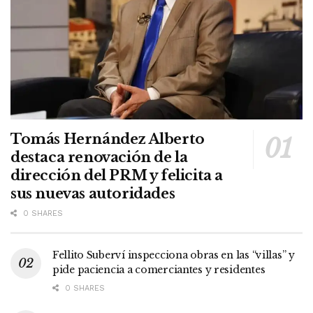
Tomás Hernández Alberto
destaca renovación de la
dirección del PRM y felicita a
sus nuevas autoridades
0 SHARES
Fellito Suberví inspecciona obras en las “villas” y
pide paciencia a comerciantes y residentes
0 SHARES