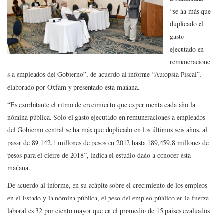
“se ha más que
duplicado el
gasto
ejecutado en
remuneracione
s a empleados del Gobierno”, de acuerdo al informe “Autopsia Fiscal”,
elaborado por Oxfam y presentado esta mañana.
“Es exorbitante el ritmo de crecimiento que experimenta cada año la
nómina pública. Solo el gasto ejecutado en remuneraciones a empleados
del Gobierno central se ha más que duplicado en los últimos seis años, al
pasar de 89,142.1 millones de pesos en 2012 hasta 189,459.8 millones de
pesos para el cierre de 2018”, indica el estudio dado a conocer esta
mañana.
De acuerdo al informe, en su acápite sobre el crecimiento de los empleos
en el Estado y la nómina pública, el peso del empleo público en la fuerza
laboral es 32 por ciento mayor que en el promedio de 15 países evaluados