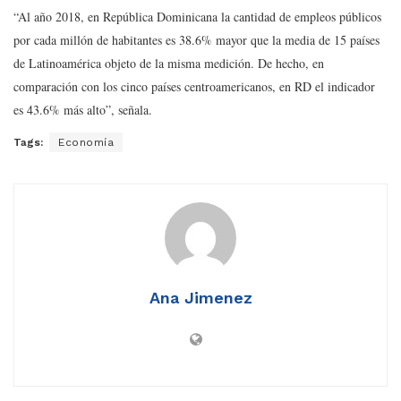
“Al año 2018, en República Dominicana la cantidad de empleos públicos
por cada millón de habitantes es 38.6% mayor que la media de 15 países
de Latinoamérica objeto de la misma medición. De hecho, en
comparación con los cinco países centroamericanos, en RD el indicador
es 43.6% más alto”, señala.
Tags:
Economía
Ana Jimenez