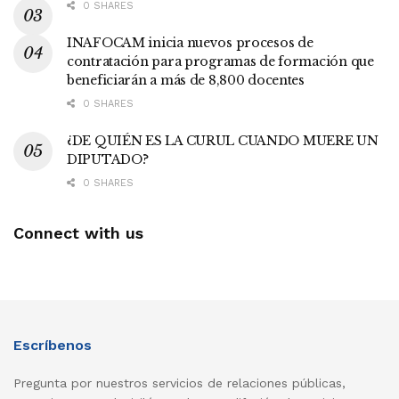
0 SHARES
INAFOCAM inicia nuevos procesos de
contratación para programas de formación que
beneficiarán a más de 8,800 docentes
0 SHARES
¿DE QUIÉN ES LA CURUL CUANDO MUERE UN
DIPUTADO?
0 SHARES
Connect with us
Escríbenos
Pregunta por nuestros servicios de relaciones públicas,