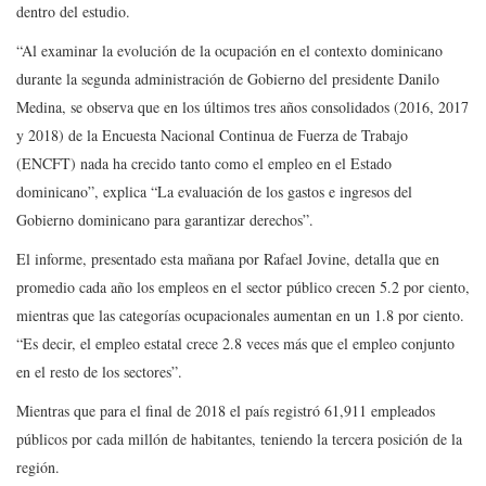
dentro del estudio.
“Al examinar la evolución de la ocupación en el contexto dominicano
durante la segunda administración de Gobierno del presidente Danilo
Medina, se observa que en los últimos tres años consolidados (2016, 2017
y 2018) de la Encuesta Nacional Continua de Fuerza de Trabajo
(ENCFT) nada ha crecido tanto como el empleo en el Estado
dominicano”, explica “La evaluación de los gastos e ingresos del
Gobierno dominicano para garantizar derechos”.
El informe, presentado esta mañana por Rafael Jovine, detalla que en
promedio cada año los empleos en el sector público crecen 5.2 por ciento,
mientras que las categorías ocupacionales aumentan en un 1.8 por ciento.
“Es decir, el empleo estatal crece 2.8 veces más que el empleo conjunto
en el resto de los sectores”.
Mientras que para el final de 2018 el país registró 61,911 empleados
públicos por cada millón de habitantes, teniendo la tercera posición de la
región.