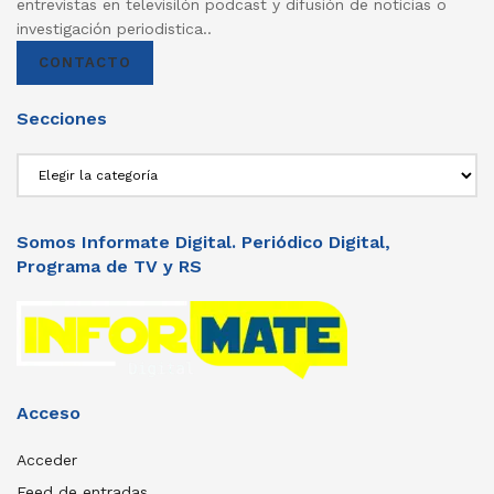
entrevistas en televisilón podcast y difusión de noticias o
investigación periodistica..
CONTACTO
Secciones
Secciones
Somos Informate Digital. Periódico Digital,
Programa de TV y RS
Acceso
Acceder
Feed de entradas