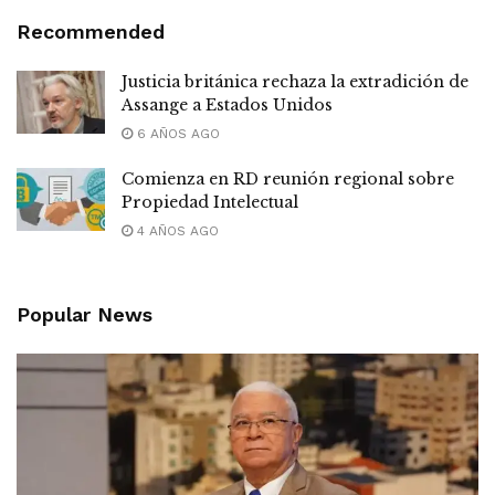
Recommended
Justicia británica rechaza la extradición de
Assange a Estados Unidos
6 AÑOS AGO
Comienza en RD reunión regional sobre
Propiedad Intelectual
4 AÑOS AGO
Popular News