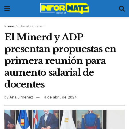
Home
Uncategorized
El Minerd y ADP
presentan propuestas en
primera reunión para
aumento salarial de
docentes
by
Ana Jimenez
4 de abril de 2024