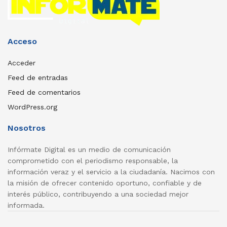
Acceso
Acceder
Feed de entradas
Feed de comentarios
WordPress.org
Nosotros
Infórmate Digital es un medio de comunicación
comprometido con el periodismo responsable, la
información veraz y el servicio a la ciudadanía. Nacimos con
la misión de ofrecer contenido oportuno, confiable y de
interés público, contribuyendo a una sociedad mejor
informada.