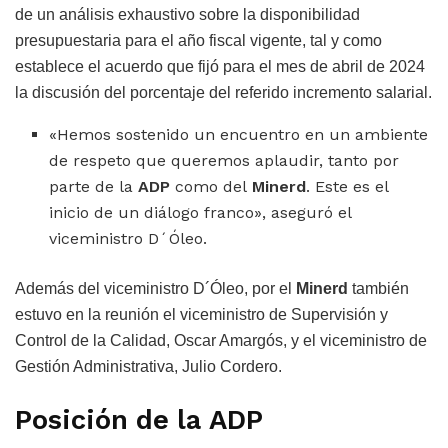
de un análisis exhaustivo sobre la disponibilidad
presupuestaria para el año fiscal vigente, tal y como
establece el acuerdo que fijó para el mes de abril de 2024
la discusión del porcentaje del referido incremento salarial.
«Hemos sostenido un encuentro en un ambiente
de respeto que queremos aplaudir, tanto por
parte de la
ADP
como del
Minerd
. Este es el
inicio de un diálogo franco», aseguró el
viceministro D´Óleo.
Además del viceministro D´Óleo, por el
Minerd
también
estuvo en la reunión el viceministro de Supervisión y
Control de la Calidad, Oscar Amargós, y el viceministro de
Gestión Administrativa, Julio Cordero.
Posición de la
ADP