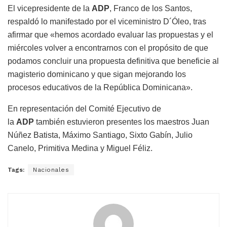
El vicepresidente de la
ADP
, Franco de los Santos,
respaldó lo manifestado por el viceministro D´Óleo, tras
afirmar que «hemos acordado evaluar las propuestas y el
miércoles volver a encontrarnos con el propósito de que
podamos concluir una propuesta definitiva que beneficie al
magisterio dominicano y que sigan mejorando los
procesos educativos de la República Dominicana».
En representación del Comité Ejecutivo de
la
ADP
también estuvieron presentes los maestros Juan
Núñez Batista, Máximo Santiago, Sixto Gabín, Julio
Canelo, Primitiva Medina y Miguel Féliz.
Tags:
Nacionales