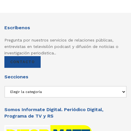
Escríbenos
Pregunta por nuestros servicios de relaciones públicas,
entrevistas en televisilón podcast y difusión de noticias o
investigación periodistica..
CONTACTO
Secciones
Secciones
Somos Informate Digital. Periódico Digital,
Programa de TV y RS