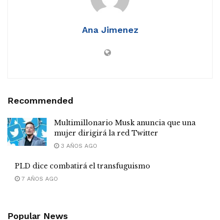
Ana Jimenez
Recommended
Multimillonario Musk anuncia que una
mujer dirigirá la red Twitter
3 AÑOS AGO
PLD dice combatirá el transfuguismo
7 AÑOS AGO
Popular News