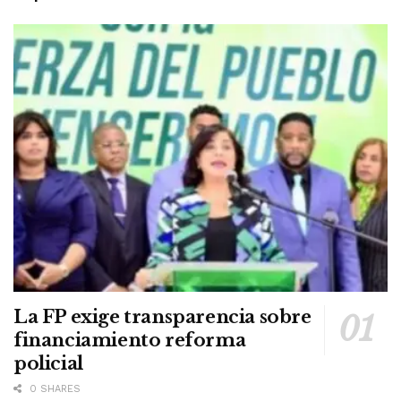
La FP exige transparencia sobre
financiamiento reforma
policial
0 SHARES