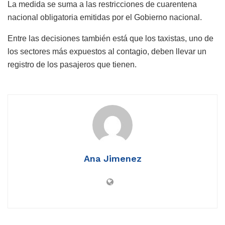
La medida se suma a las restricciones de cuarentena
nacional obligatoria emitidas por el Gobierno nacional.
Entre las decisiones también está que los taxistas, uno de
los sectores más expuestos al contagio, deben llevar un
registro de los pasajeros que tienen.
Ana Jimenez