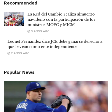
Recommended
La Red del Cambio realiza almuerzo
navideño con la participación de los
ministros MOPC y MICM
3 AÑOS AGO
Leonel Fernández dice JCE debe ganarse derecho a
que le vean como ente independiente
7 AÑOS AGO
Popular News