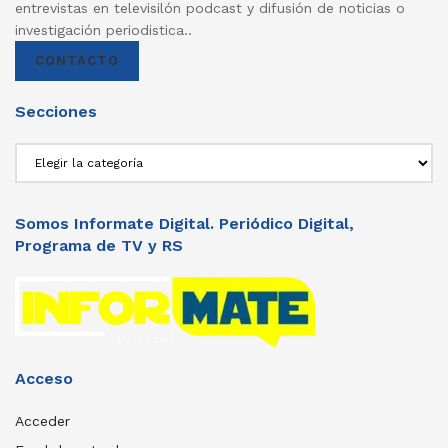
entrevistas en televisilón podcast y difusión de noticias o
investigación periodistica..
CONTACTO
Secciones
Secciones
Somos Informate Digital. Periódico Digital,
Programa de TV y RS
Acceso
Acceder