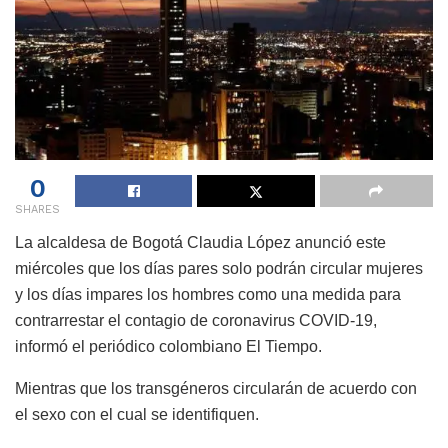
0
SHARES
La alcaldesa de Bogotá Claudia López anunció este
miércoles que los días pares solo podrán circular mujeres
y los días impares los hombres como una medida para
contrarrestar el contagio de coronavirus COVID-19,
informó el periódico colombiano El Tiempo.
Mientras que los transgéneros circularán de acuerdo con
el sexo con el cual se identifiquen.