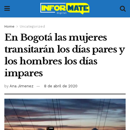
Home
Uncategorized
En Bogotá las mujeres
transitarán los días pares y
los hombres los días
impares
by
Ana Jimenez
8 de abril de 2020