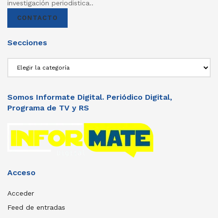
investigación periodistica..
CONTACTO
Secciones
Secciones
Somos Informate Digital. Periódico Digital,
Programa de TV y RS
Acceso
Acceder
Feed de entradas