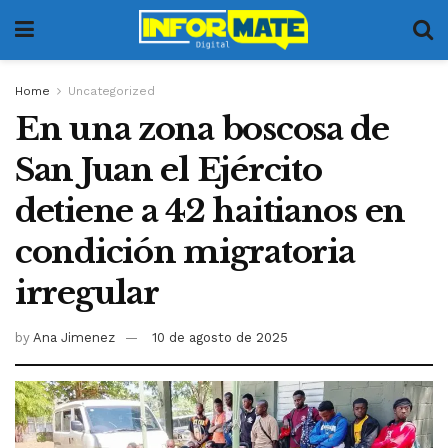
Home
Uncategorized
En una zona boscosa de
San Juan el Ejército
detiene a 42 haitianos en
condición migratoria
irregular
by
Ana Jimenez
10 de agosto de 2025