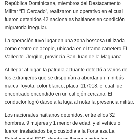
República Dominicana, miembros del Destacamento
Militar “El Cercado”, realizaron un operativo en el cual
fueron detenidos 42 nacionales haitianos en condición
migratoria irregular.
La operación tuvo lugar en una zona boscosa utilizada
como centro de acopio, ubicada en el tramo carretero El
Vallecito–Jorgillo, provincia San Juan de la Maguana.
Al llegar al lugar, la patrulla actuante detectó a varios de
los extranjeros que se disponían a abordar un minibús
marca Toyota, color blanco, placa I117018, el cual fue
encontrado encendido en un callejón cercano. El
conductor logró darse a la fuga al notar la presencia militar.
Los nacionales haitianos detenidos, entre ellos 32
hombres, 9 mujeres y 1 menor de edad, y el vehículo
fueron trasladados bajo custodia a la Fortaleza La