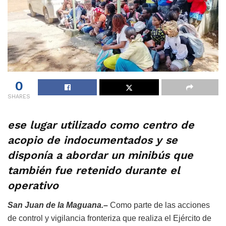
0
SHARES
ese lugar utilizado como centro de
acopio de indocumentados y se
disponía a abordar un minibús que
también fue retenido durante el
operativo
San Juan de la Maguana.
–
Como parte de las acciones
de control y vigilancia fronteriza que realiza el Ejército de