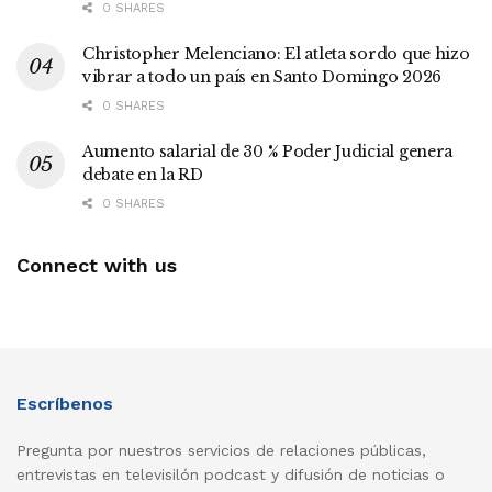
0 SHARES
Christopher Melenciano: El atleta sordo que hizo
vibrar a todo un país en Santo Domingo 2026
0 SHARES
Aumento salarial de 30 % Poder Judicial genera
debate en la RD
0 SHARES
Connect with us
Escríbenos
Pregunta por nuestros servicios de relaciones públicas,
entrevistas en televisilón podcast y difusión de noticias o