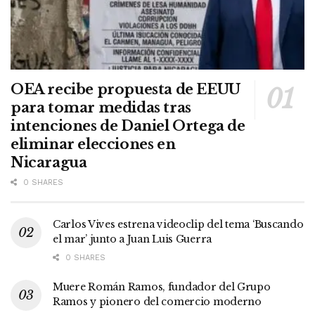
OEA recibe propuesta de EEUU
para tomar medidas tras
intenciones de Daniel Ortega de
eliminar elecciones en
Nicaragua
0 SHARES
Carlos Vives estrena videoclip del tema ‘Buscando
el mar’ junto a Juan Luis Guerra
0 SHARES
Muere Román Ramos, fundador del Grupo
Ramos y pionero del comercio moderno