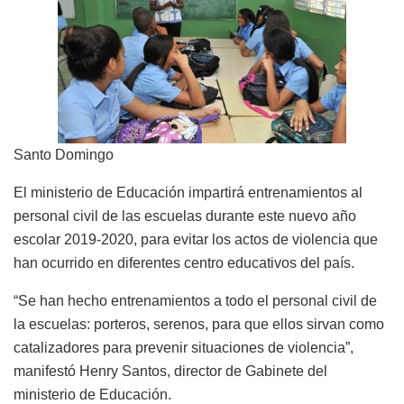
Santo Domingo
El ministerio de Educación impartirá entrenamientos al
personal civil de las escuelas durante este nuevo año
escolar 2019-2020, para evitar los actos de violencia que
han ocurrido en diferentes centro educativos del país.
“Se han hecho entrenamientos a todo el personal civil de
la escuelas: porteros, serenos, para que ellos sirvan como
catalizadores para prevenir situaciones de violencia”,
manifestó Henry Santos, director de Gabinete del
ministerio de Educación.