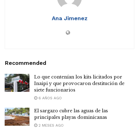
Ana Jimenez
Recommended
Lo que contenían los kits licitados por
Inaipi y que provocaron destitución de
siete funcionarios
6 AÑOS AGO
El sargazo cubre las aguas de las
principales playas dominicanas
2 MESES AGO