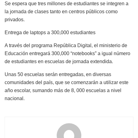
Se espera que tres millones de estudiantes se integren a
la jornada de clases tanto en centros públicos como
privados.
Entrega de laptops a 300,000 estudiantes
A través del programa República Digital, el ministerio de
Educación entregará 300,000 “notebooks” a igual número
de estudiantes en escuelas de jornada extendida.
Unas 50 escuelas serán entregadas, en diversas
comunidades del país, que se comenzarán a utilizar este
año escolar, sumando más de 8, 000 escuelas a nivel
nacional.