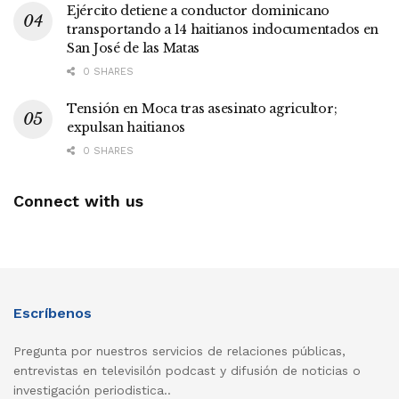
Ejército detiene a conductor dominicano
transportando a 14 haitianos indocumentados en
San José de las Matas
0 SHARES
Tensión en Moca tras asesinato agricultor;
expulsan haitianos
0 SHARES
Connect with us
Escríbenos
Pregunta por nuestros servicios de relaciones públicas,
entrevistas en televisilón podcast y difusión de noticias o
investigación periodistica..