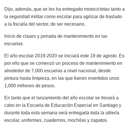
Dijo, además, que se les ha entregado motocicletas tanto a
la seguridad militar como escolar para agilizar de traslado
a la fiscalía del sector, de ser necesario.
Inicio de clases y jornada de mantenimiento en las
escuelas
El año escolar 2019-2020 se iniciará este 19 de agosto. Es
por ello que se comenzó un proceso de mantenimiento en
alrededor de 7,000 escuelas a nivel nacional, desde
pintura hasta limpieza, en las que fueron invertidos unos
1,000 millones de pesos.
En tanto que el lanzamiento del año escolar se llevará a
cabo en la Escuela de Educación Especial en Santiago y
durante toda esta semana será entregada toda la utilería
escolar, uniformes, cuadernos, mochilas y zapatos.