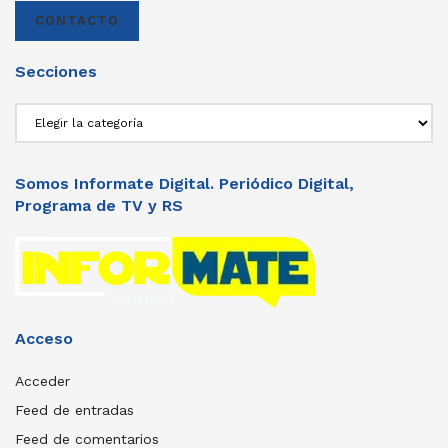
CONTACTO
Secciones
Secciones
Somos Informate Digital. Periódico Digital,
Programa de TV y RS
Acceso
Acceder
Feed de entradas
Feed de comentarios