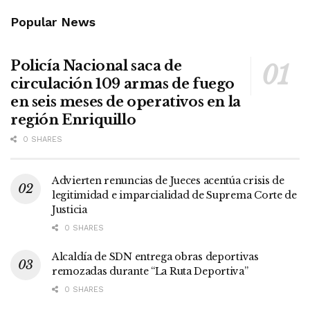
Popular News
Policía Nacional saca de
circulación 109 armas de fuego
en seis meses de operativos en la
región Enriquillo
0 SHARES
Advierten renuncias de Jueces acentúa crisis de
legitimidad e imparcialidad de Suprema Corte de
Justicia
0 SHARES
Alcaldía de SDN entrega obras deportivas
remozadas durante “La Ruta Deportiva”
0 SHARES