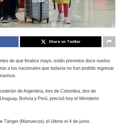
Share on Twitter
ntes de que finalice mayo, están previstos doce vuelos
riar a los nacionales que todavía no han podido regresar
navirus.
cederán de Argentina, tres de Colombia, dos de
ruguay, Bolivia y Perú, precisó hoy el Ministerio
e Tánger (Marruecos), el último el 4 de junio.