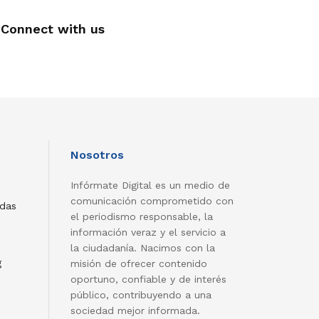
Connect with us
Nosotros
Infórmate Digital es un medio de
comunicación comprometido con
adas
el periodismo responsable, la
información veraz y el servicio a
la ciudadanía. Nacimos con la
g
misión de ofrecer contenido
oportuno, confiable y de interés
público, contribuyendo a una
sociedad mejor informada.