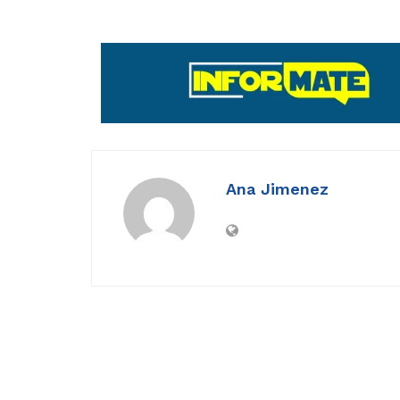
Ana Jimenez