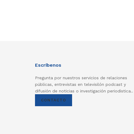
Escríbenos
Pregunta por nuestros servicios de relaciones
públicas, entrevistas en televisilón podcast y
difusión de noticias o investigación periodistica..
CONTACTO