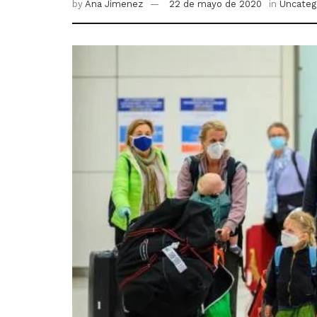
by
Ana Jimenez
22 de mayo de 2020
in
Uncateg