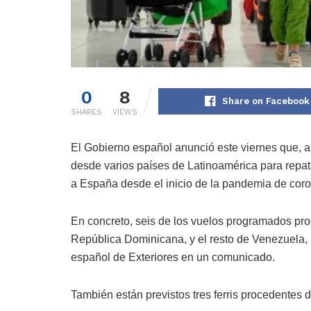
0
8
Share on Facebook
SHARES
VIEWS
El Gobierno español anunció este viernes que, a
desde varios países de Latinoamérica para repat
a España desde el inicio de la pandemia de coro
En concreto, seis de los vuelos programados pro
República Dominicana, y el resto de Venezuela, U
español de Exteriores en un comunicado.
También están previstos tres ferris procedentes d