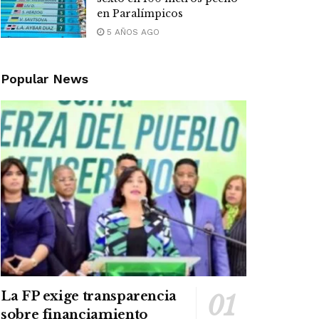
en Paralímpicos
5 AÑOS AGO
Popular News
La FP exige transparencia
sobre financiamiento