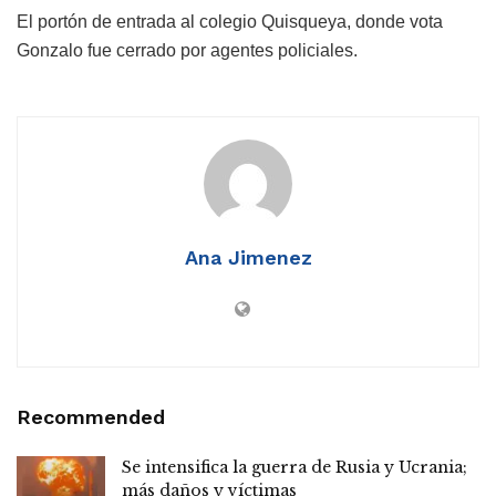
El portón de entrada al colegio Quisqueya, donde vota
Gonzalo fue cerrado por agentes policiales.
Ana Jimenez
Recommended
Se intensifica la guerra de Rusia y Ucrania;
más daños y víctimas