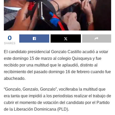
0
SHARES
El candidato presidencial Gonzalo Castillo acudió a votar
este domingo 15 de marzo al colegio Quisqueya y fue
recibido por una multitud que le aplaudió, distinto al
recibimiento del pasado domingo 16 de febrero cuando fue
abucheado.
“Gonzalo, Gonzalo, Gonzalo”, vociferaba la multitud que
era tanta que impidió a los periodistas realizar el trabajo de
cubrir el momento de votación del candidato por el Partido
de la Liberación Dominicana (PLD).