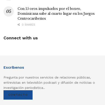
Con 15 oros impulsados por el boxeo,
Dominicana sube al cuarto lugar en los Juegos
Centrocaribeños
0 SHARES
Connect with us
Escríbenos
Pregunta por nuestros servicios de relaciones públicas,
entrevistas en televisilón podcast y difusión de noticias o
investigación periodistica..
CONTACTO