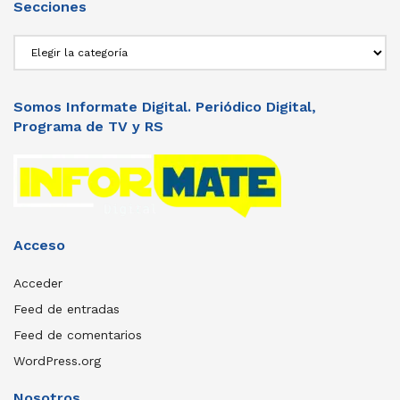
Secciones
Secciones
Somos Informate Digital. Periódico Digital,
Programa de TV y RS
Acceso
Acceder
Feed de entradas
Feed de comentarios
WordPress.org
Nosotros