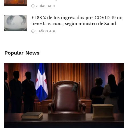
2 DÍAS AGO
El 88 % de los ingresados por COVID-19 no
tiene la vacuna, según ministro de Salud
5 AÑOS AGO
Popular News