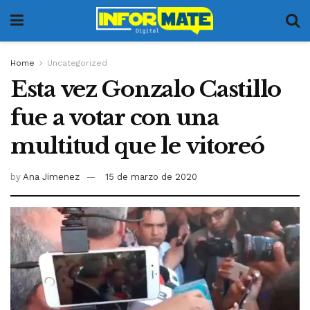
Home
Uncategorized
Esta vez Gonzalo Castillo
fue a votar con una
multitud que le vitoreó
by
Ana Jimenez
15 de marzo de 2020