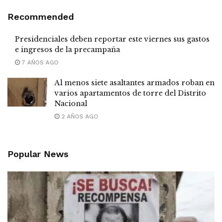
Recommended
Presidenciales deben reportar este viernes sus gastos
e ingresos de la precampaña
7 AÑOS AGO
Al menos siete asaltantes armados roban en
varios apartamentos de torre del Distrito
Nacional
2 AÑOS AGO
Popular News