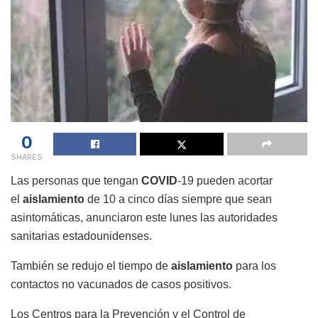
0
SHARES
Las personas que tengan
COVID
-19 pueden acortar
el
aislamiento
de 10 a cinco días siempre que sean
asintomáticas, anunciaron este lunes las autoridades
sanitarias estadounidenses.
También se redujo el tiempo de
aislamiento
para los
contactos no vacunados de casos positivos.
Los Centros para la Prevención y el Control de