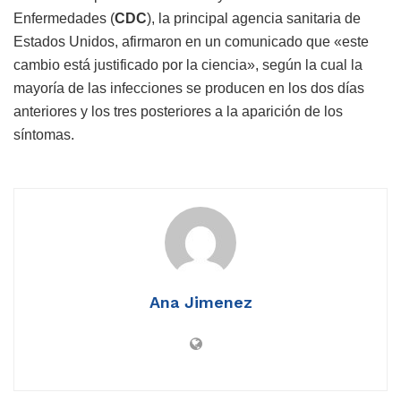
Enfermedades (
CDC
), la principal agencia sanitaria de
Estados Unidos, afirmaron en un comunicado que «este
cambio está justificado por la ciencia», según la cual la
mayoría de las infecciones se producen en los dos días
anteriores y los tres posteriores a la aparición de los
síntomas.
Ana Jimenez