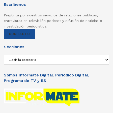
Escríbenos
Pregunta por nuestros servicios de relaciones públicas,
entrevistas en televisilón podcast y difusión de noticias o
investigación periodistica..
CONTACTO
Secciones
Secciones
Somos Informate Digital. Periódico Digital,
Programa de TV y RS