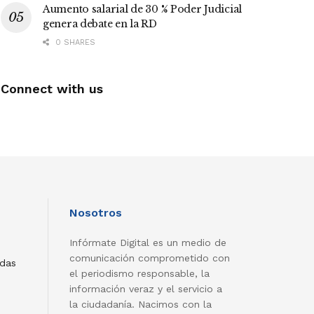
Aumento salarial de 30 % Poder Judicial
genera debate en la RD
0 SHARES
Connect with us
Nosotros
Infórmate Digital es un medio de
comunicación comprometido con
adas
el periodismo responsable, la
información veraz y el servicio a
la ciudadanía. Nacimos con la