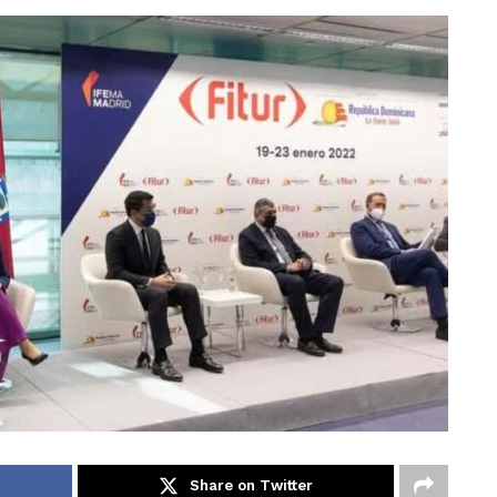
Share on Twitter