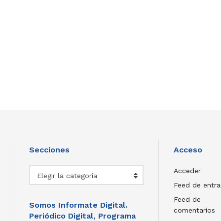
Secciones
Acceso
Secciones
Acceder
Elegir la categoría
Feed de entr
Feed de
Somos Informate Digital.
comentarios
Periódico Digital, Programa