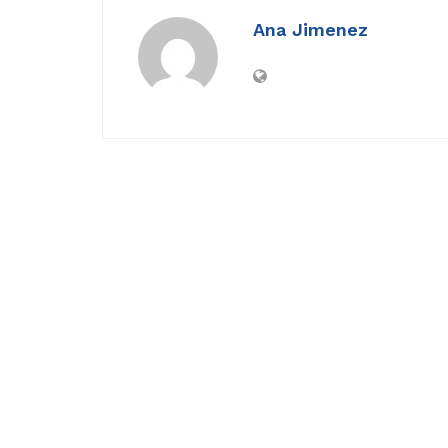
Ana Jimenez