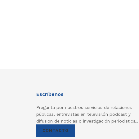
Escríbenos
Pregunta por nuestros servicios de relaciones
públicas, entrevistas en televisilón podcast y
difusión de noticias o investigación periodistica..
CONTACTO