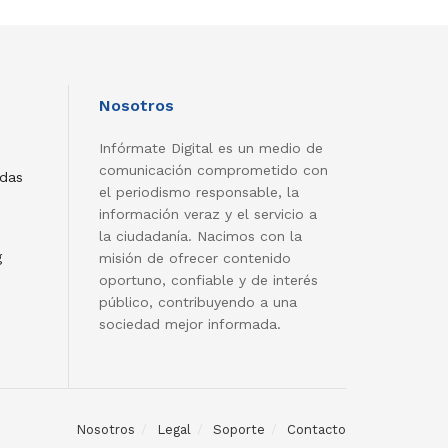
Nosotros
Infórmate Digital es un medio de
comunicación comprometido con
adas
el periodismo responsable, la
información veraz y el servicio a
la ciudadanía. Nacimos con la
g
misión de ofrecer contenido
oportuno, confiable y de interés
público, contribuyendo a una
sociedad mejor informada.
Nosotros
Legal
Soporte
Contacto