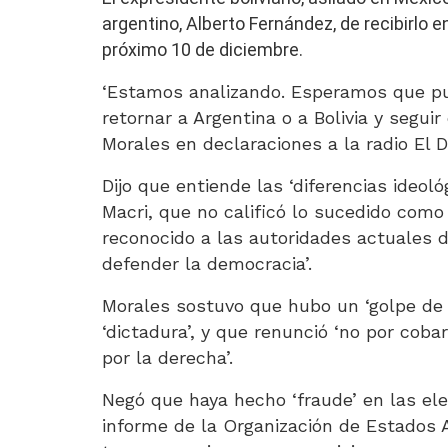
argentino, Alberto Fernández, de recibirlo 
próximo 10 de diciembre.
‘Estamos analizando. Esperamos que p
retornar a Argentina o a Bolivia y seguir
Morales en declaraciones a la radio El 
Dijo que entiende las ‘diferencias ideoló
Macri, que no calificó lo sucedido com
reconocido a las autoridades actuales d
defender la democracia’.
Morales sostuvo que hubo un ‘golpe de
‘dictadura’,
y que renunció ‘no por cobard
por la derecha’.
Negó que haya hecho ‘fraude’ en las ele
informe de la Organización de Estados 