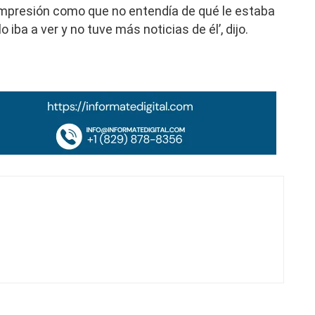
impresión como que no entendía de qué le estaba
iba a ver y no tuve más noticias de él’, dijo.