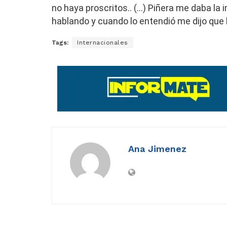
no haya proscritos..
(…) Piñera me daba la 
hablando y cuando lo entendió me dijo que lo 
Tags:
Internacionales
Ana Jimenez