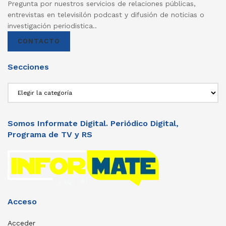
Pregunta por nuestros servicios de relaciones públicas,
entrevistas en televisilón podcast y difusión de noticias o
investigación periodistica..
CONTACTO
Secciones
Secciones
Somos Informate Digital. Periódico Digital,
Programa de TV y RS
Acceso
Acceder