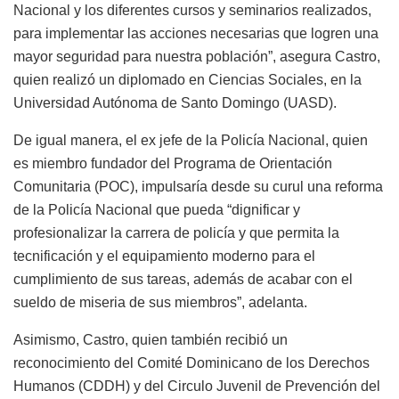
Nacional y los diferentes cursos y seminarios realizados,
para implementar las acciones necesarias que logren una
mayor seguridad para nuestra población”, asegura Castro,
quien realizó un diplomado en Ciencias Sociales, en la
Universidad Autónoma de Santo Domingo (UASD).
De igual manera, el ex jefe de la Policía Nacional, quien
es miembro fundador del Programa de Orientación
Comunitaria (POC), impulsaría desde su curul una reforma
de la Policía Nacional que pueda “dignificar y
profesionalizar la carrera de policía y que permita la
tecnificación y el equipamiento moderno para el
cumplimiento de sus tareas, además de acabar con el
sueldo de miseria de sus miembros”, adelanta.
Asimismo, Castro, quien también recibió un
reconocimiento del Comité Dominicano de los Derechos
Humanos (CDDH) y del Circulo Juvenil de Prevención del