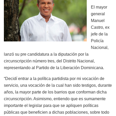
El mayor
general
Manuel
Castro, ex
jefe de la
Policía
Nacional,
lanzó su pre candidatura a la diputación por la
circunscripción número tres, del Distrito Nacional,
representando al Partido de la Liberación Dominicana.
“Decidí entrar a la política partidista por mi vocación de
servicio, una vocación de la cual han sido testigos, durante
años, la mayor parte de los barrios que conforman dicha
circunscripción. Asimismo, entiendo que es sumamente
importante el legislar para que se apliquen políticas
públicas que beneficien a dichas poblaciones, sobre todo