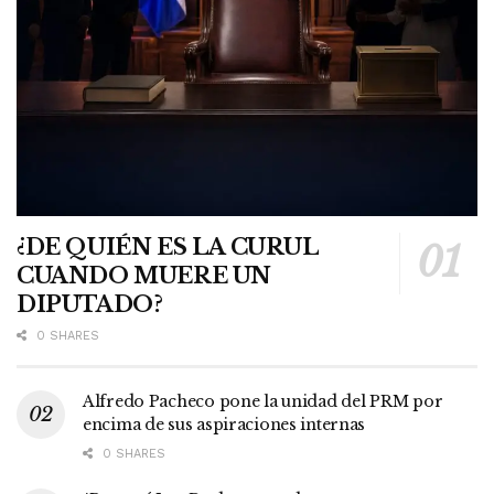
¿DE QUIÉN ES LA CURUL
CUANDO MUERE UN
DIPUTADO?
0 SHARES
Alfredo Pacheco pone la unidad del PRM por
encima de sus aspiraciones internas
0 SHARES