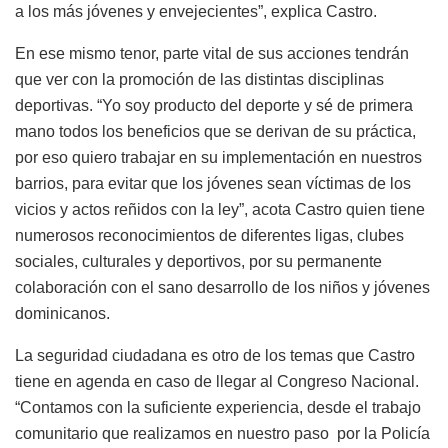
a los más jóvenes y envejecientes”, explica Castro.
En ese mismo tenor, parte vital de sus acciones tendrán
que ver con la promoción de las distintas disciplinas
deportivas. “Yo soy producto del deporte y sé de primera
mano todos los beneficios que se derivan de su práctica,
por eso quiero trabajar en su implementación en nuestros
barrios, para evitar que los jóvenes sean víctimas de los
vicios y actos reñidos con la ley”, acota Castro quien tiene
numerosos reconocimientos de diferentes ligas, clubes
sociales, culturales y deportivos, por su permanente
colaboración con el sano desarrollo de los niños y jóvenes
dominicanos.
La seguridad ciudadana es otro de los temas que Castro
tiene en agenda en caso de llegar al Congreso Nacional.
“Contamos con la suficiente experiencia, desde el trabajo
comunitario que realizamos en nuestro paso por la Policía