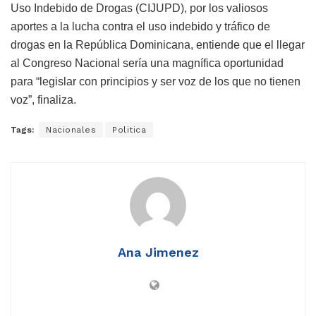
Uso Indebido de Drogas (CIJUPD), por los valiosos
aportes a la lucha contra el uso indebido y tráfico de
drogas en la República Dominicana, entiende que el llegar
al Congreso Nacional sería una magnífica oportunidad
para “legislar con principios y ser voz de los que no tienen
voz”, finaliza.
Tags:
Nacionales
Politica
Ana Jimenez