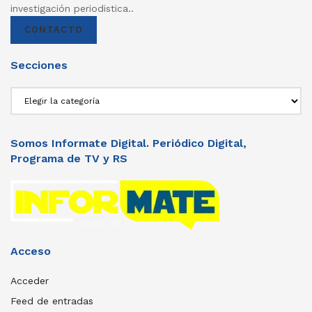
investigación periodistica..
CONTACTO
Secciones
Secciones
Somos Informate Digital. Periódico Digital,
Programa de TV y RS
Acceso
Acceder
Feed de entradas