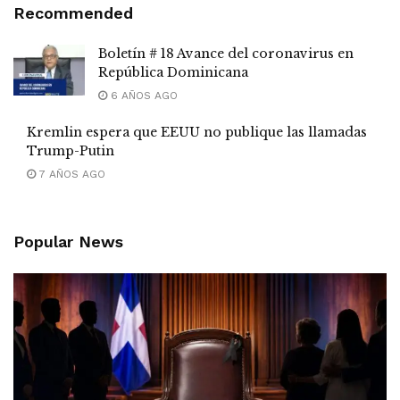
Recommended
Boletín # 18 Avance del coronavirus en
República Dominicana
6 AÑOS AGO
Kremlin espera que EEUU no publique las llamadas
Trump-Putin
7 AÑOS AGO
Popular News