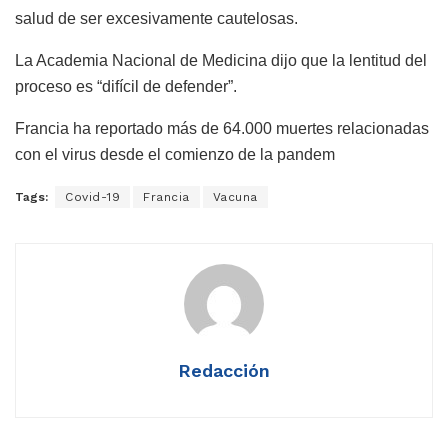
salud de ser excesivamente cautelosas.
La Academia Nacional de Medicina dijo que la lentitud del
proceso es “difícil de defender”.
Francia ha reportado más de 64.000 muertes relacionadas
con el virus desde el comienzo de la pandem
Tags:
Covid-19
Francia
Vacuna
Redacción