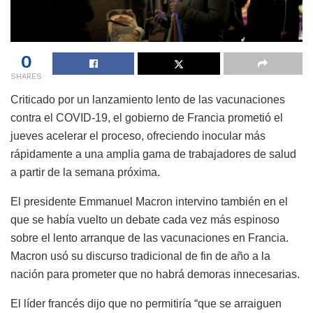
0
SHARES
Criticado por un lanzamiento lento de las vacunaciones
contra el COVID-19, el gobierno de Francia prometió el
jueves acelerar el proceso, ofreciendo inocular más
rápidamente a una amplia gama de trabajadores de salud
a partir de la semana próxima.
El presidente Emmanuel Macron intervino también en el
que se había vuelto un debate cada vez más espinoso
sobre el lento arranque de las vacunaciones en Francia.
Macron usó su discurso tradicional de fin de año a la
nación para prometer que no habrá demoras innecesarias.
El líder francés dijo que no permitiría “que se arraiguen