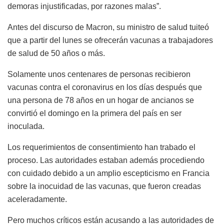
demoras injustificadas, por razones malas”.
Antes del discurso de Macron, su ministro de salud tuiteó
que a partir del lunes se ofrecerán vacunas a trabajadores
de salud de 50 años o más.
Solamente unos centenares de personas recibieron
vacunas contra el coronavirus en los días después que
una persona de 78 años en un hogar de ancianos se
convirtió el domingo en la primera del país en ser
inoculada.
Los requerimientos de consentimiento han trabado el
proceso. Las autoridades estaban además procediendo
con cuidado debido a un amplio escepticismo en Francia
sobre la inocuidad de las vacunas, que fueron creadas
aceleradamente.
Pero muchos críticos están acusando a las autoridades de