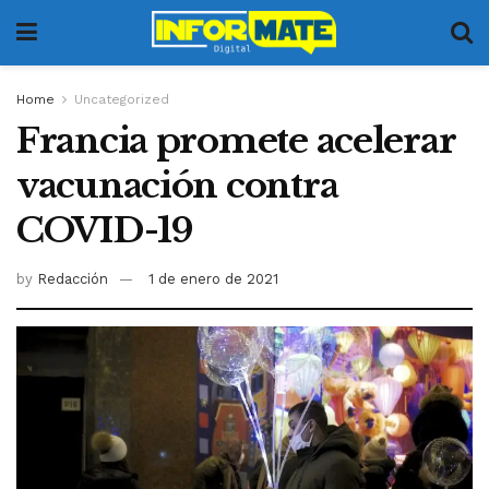
Home
Uncategorized
Francia promete acelerar
vacunación contra
COVID-19
by
Redacción
1 de enero de 2021