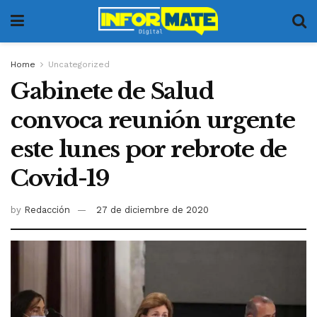
Home
Uncategorized
Gabinete de Salud
convoca reunión urgente
este lunes por rebrote de
Covid-19
by
Redacción
27 de diciembre de 2020