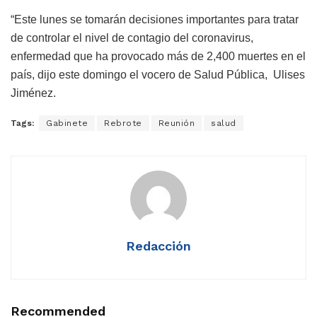
“Este lunes se tomarán decisiones importantes para tratar
de controlar el nivel de contagio del coronavirus,
enfermedad que ha provocado más de 2,400 muertes en el
país, dijo este domingo el vocero de Salud Pública, Ulises
Jiménez.
Tags:
Gabinete
Rebrote
Reunión
salud
Redacción
Recommended