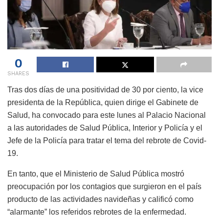
0
SHARES
Tras dos días de una positividad de 30 por ciento, la vice
presidenta de la República, quien dirige el Gabinete de
Salud, ha convocado para este lunes al Palacio Nacional
a las autoridades de Salud Pública, Interior y Policía y el
Jefe de la Policía para tratar el tema del rebrote de Covid-
19.
En tanto, que el Ministerio de Salud Pública mostró
preocupación por los contagios que surgieron en el país
producto de las actividades navideñas y calificó como
“alarmante” los referidos rebrotes de la enfermedad.