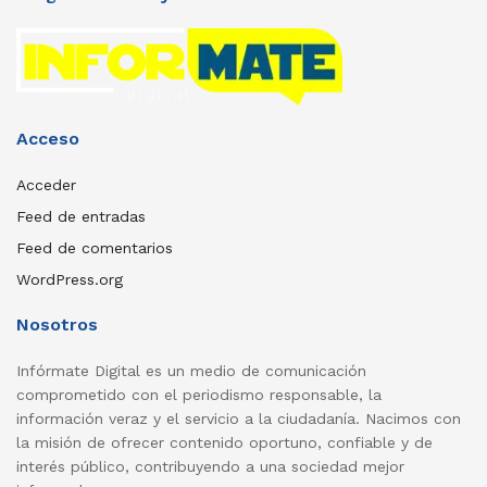
Acceso
Acceder
Feed de entradas
Feed de comentarios
WordPress.org
Nosotros
Infórmate Digital es un medio de comunicación
comprometido con el periodismo responsable, la
información veraz y el servicio a la ciudadanía. Nacimos con
la misión de ofrecer contenido oportuno, confiable y de
interés público, contribuyendo a una sociedad mejor