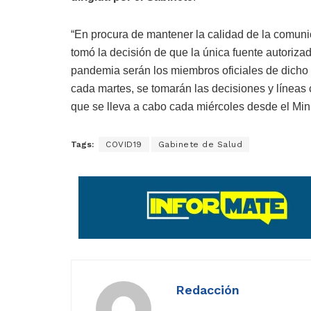
“En procura de mantener la calidad de la comuni
tomó la decisión de que la única fuente autorizad
pandemia serán los miembros oficiales de dicho 
cada martes, se tomarán las decisiones y líneas
que se lleva a cabo cada miércoles desde el Mini
Tags:
COVID19
Gabinete de Salud
Redacción