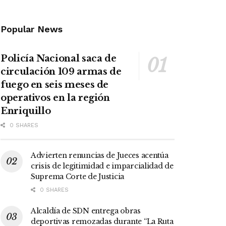
Popular News
Policía Nacional saca de
circulación 109 armas de
fuego en seis meses de
operativos en la región
Enriquillo
0 SHARES
Advierten renuncias de Jueces acentúa
crisis de legitimidad e imparcialidad de
Suprema Corte de Justicia
0 SHARES
Alcaldía de SDN entrega obras
deportivas remozadas durante “La Ruta