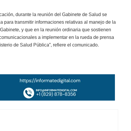
cación, durante la reunión del Gabinete de Salud se
a para transmitir informaciones relativas al manejo de la
Gabinete, y que en la reunión ordinaria que sostienen
 comunicacionales a implementar en la rueda de prensa
sterio de Salud Pública”, refiere el comunicado.